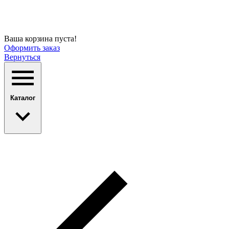
Ваша корзина пуста!
Оформить заказ
Вернуться
Каталог