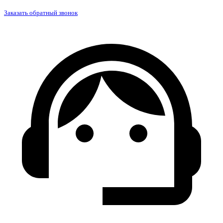
Заказать обратный звонок