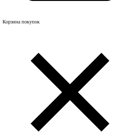
Корзина покупок