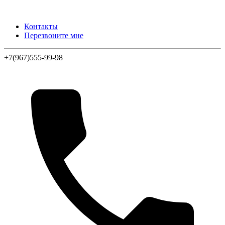
Контакты
Перезвоните мне
+7(967)555-99-98