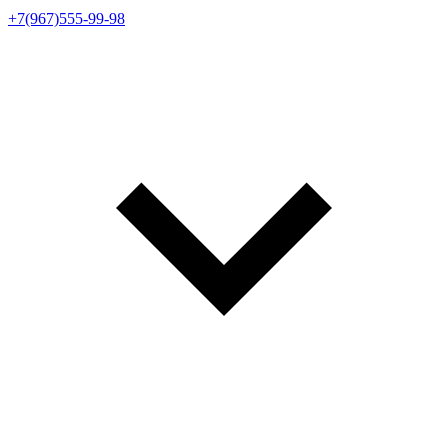
+7(967)555-99-98