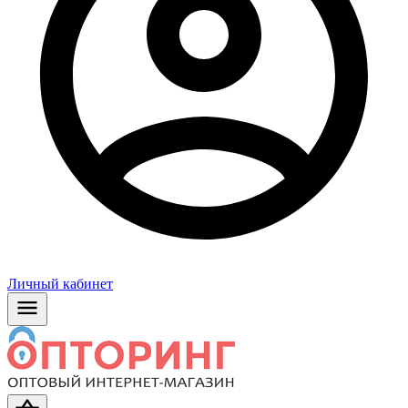
Личный кабинет