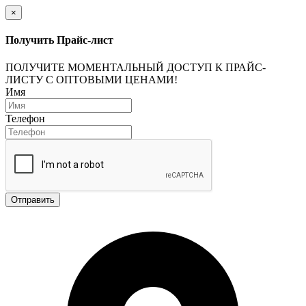
×
Получить Прайс-лист
ПОЛУЧИТЕ МОМЕНТАЛЬНЫЙ ДОСТУП К ПРАЙС-
ЛИСТУ С ОПТОВЫМИ ЦЕНАМИ!
Имя
Телефон
Отправить