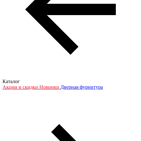
Каталог
Акции и скидки
Новинки
Дверная фурнитура