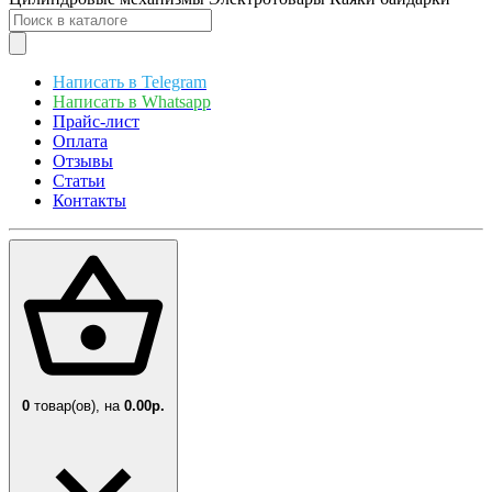
Написать в Telegram
Написать в Whatsapp
Прайс-лист
Оплата
Отзывы
Статьи
Контакты
0
товар(ов),
на
0.00р.