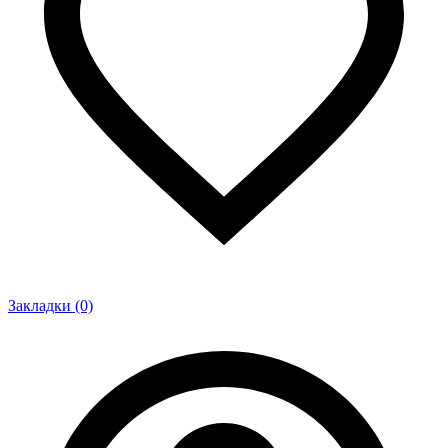
Закладки (0)