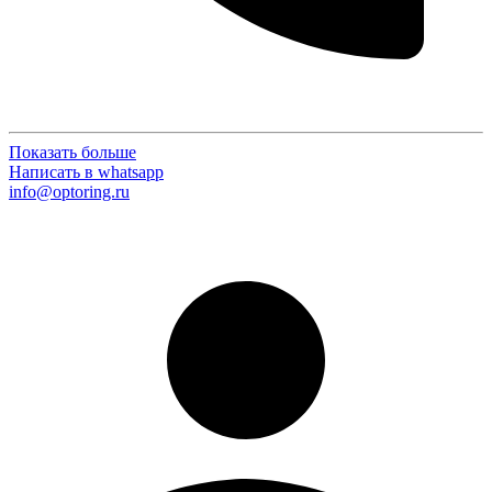
Показать больше
Написать в whatsapp
info@optoring.ru