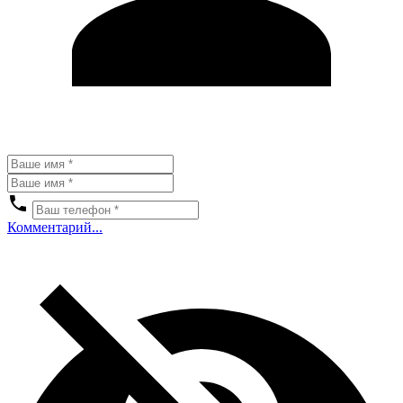
Комментарий...