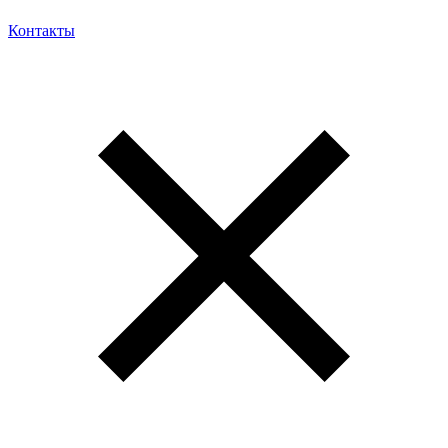
Контакты