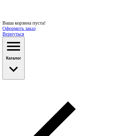
Ваша корзина пуста!
Оформить заказ
Вернуться
Каталог