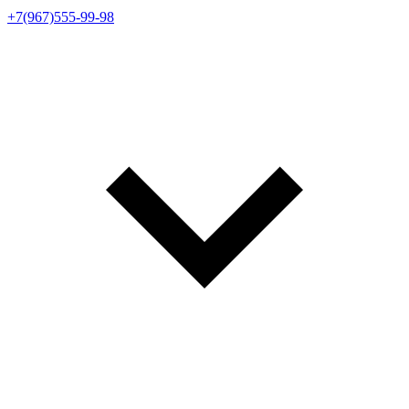
+7(967)555-99-98