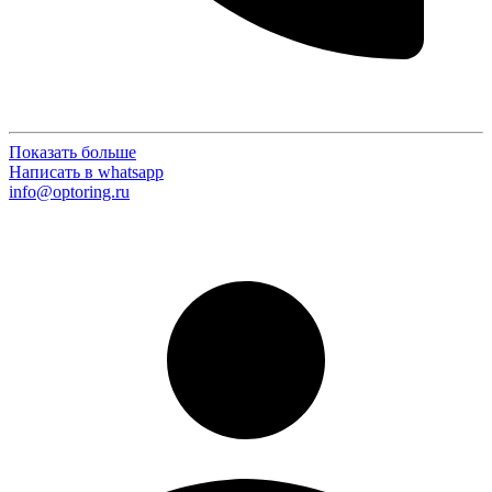
Показать больше
Написать в whatsapp
info@optoring.ru