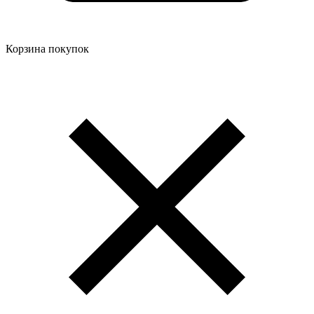
Корзина покупок