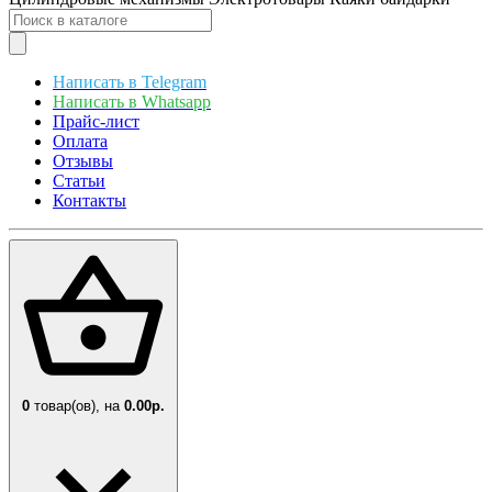
Написать в Telegram
Написать в Whatsapp
Прайс-лист
Оплата
Отзывы
Статьи
Контакты
0
товар(ов),
на
0.00р.