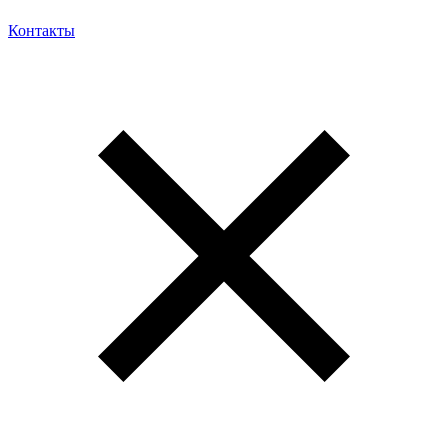
Контакты