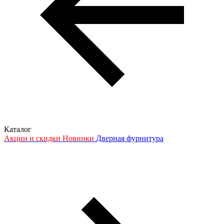
Каталог
Акции и скидки
Новинки
Дверная фурнитура