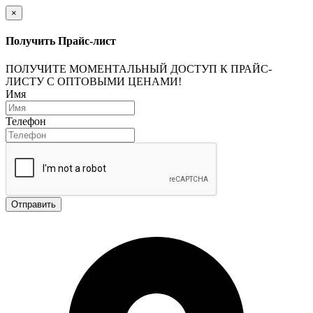
×
Получить Прайс-лист
ПОЛУЧИТЕ МОМЕНТАЛЬНЫЙ ДОСТУП К ПРАЙС-
ЛИСТУ С ОПТОВЫМИ ЦЕНАМИ!
Имя
Телефон
Отправить