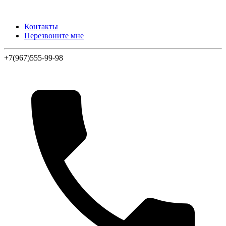
Контакты
Перезвоните мне
+7(967)555-99-98