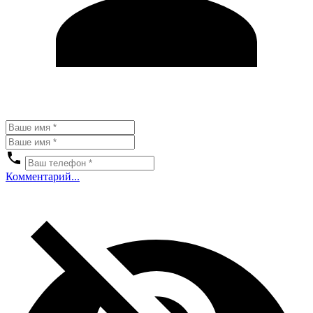
Комментарий...