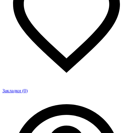
Закладки (0)