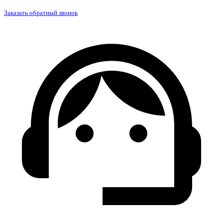
Заказать обратный звонок