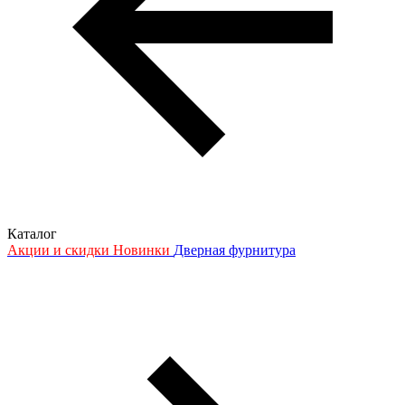
Каталог
Акции и скидки
Новинки
Дверная фурнитура