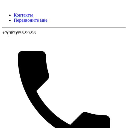
Контакты
Перезвоните мне
+7(967)555-99-98