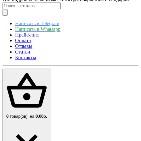
Написать в Telegram
Написать в Whatsapp
Прайс-лист
Оплата
Отзывы
Статьи
Контакты
0
товар(ов),
на
0.00р.