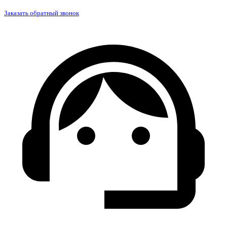
Заказать обратный звонок