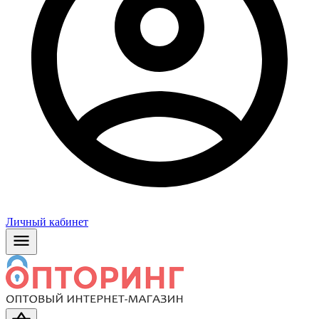
Личный кабинет