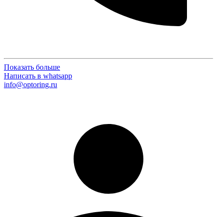
Показать больше
Написать в whatsapp
info@optoring.ru