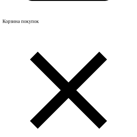
Корзина покупок