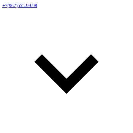
+7(967)555-99-98