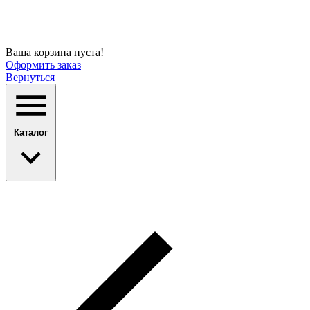
Ваша корзина пуста!
Оформить заказ
Вернуться
Каталог