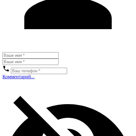
Комментарий...