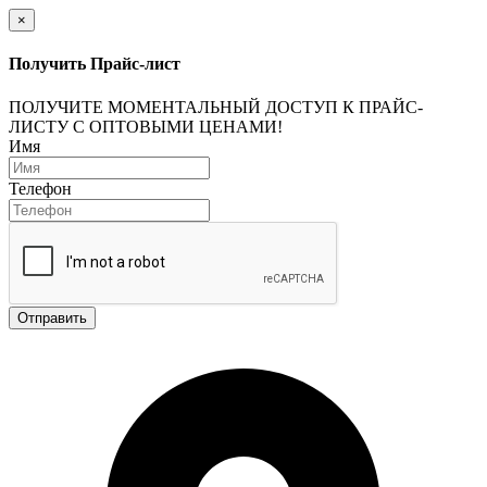
×
Получить Прайс-лист
ПОЛУЧИТЕ МОМЕНТАЛЬНЫЙ ДОСТУП К ПРАЙС-
ЛИСТУ С ОПТОВЫМИ ЦЕНАМИ!
Имя
Телефон
Отправить