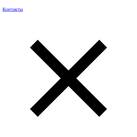
Контакты