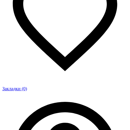
Закладки (0)