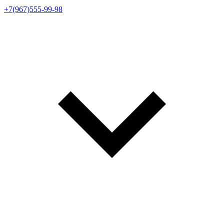
+7(967)555-99-98