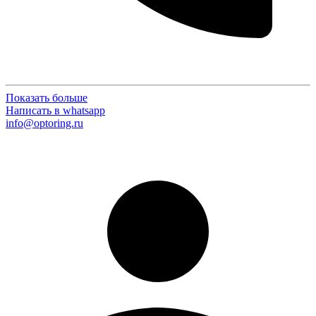
Показать больше
Написать в whatsapp
info@optoring.ru