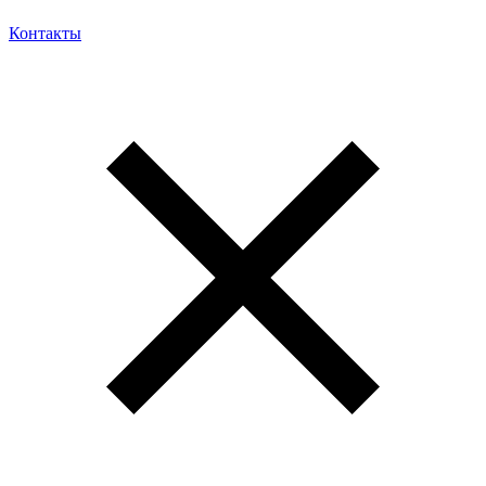
Контакты