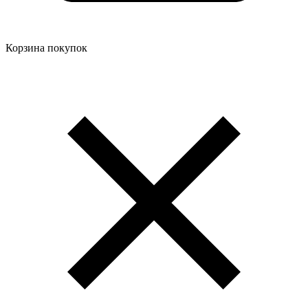
Корзина покупок