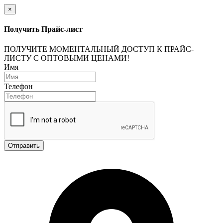
×
Получить Прайс-лист
ПОЛУЧИТЕ МОМЕНТАЛЬНЫЙ ДОСТУП К ПРАЙС-
ЛИСТУ С ОПТОВЫМИ ЦЕНАМИ!
Имя
Телефон
Отправить