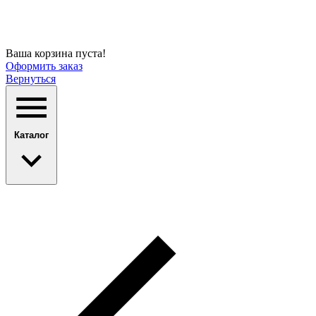
Ваша корзина пуста!
Оформить заказ
Вернуться
Каталог