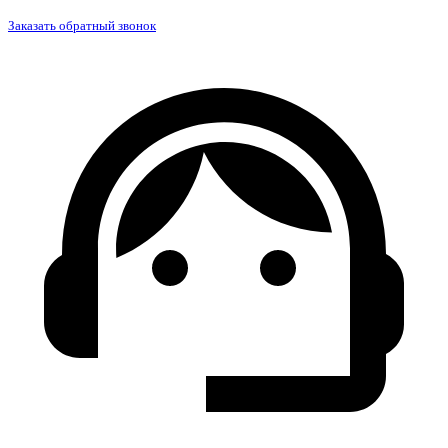
Заказать обратный звонок