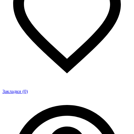
Закладки (0)