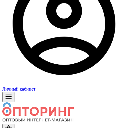
Личный кабинет