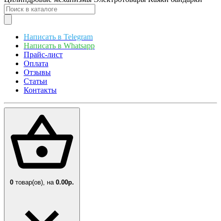
Написать в Telegram
Написать в Whatsapp
Прайс-лист
Оплата
Отзывы
Статьи
Контакты
0
товар(ов),
на
0.00р.