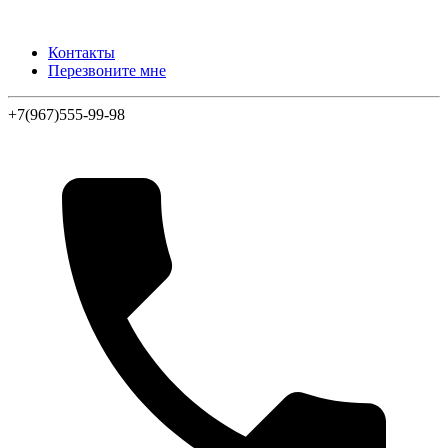
Контакты
Перезвоните мне
+7(967)555-99-98