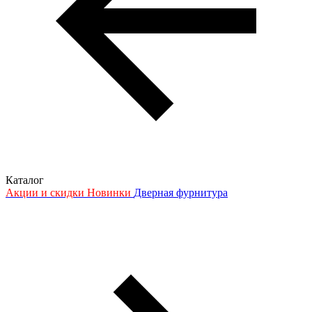
Каталог
Акции и скидки
Новинки
Дверная фурнитура