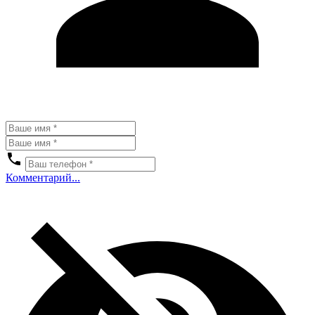
Комментарий...