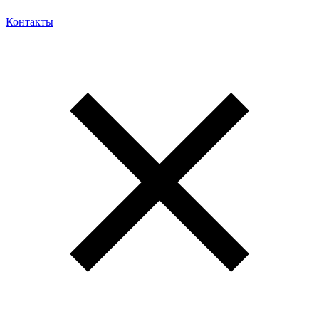
Контакты