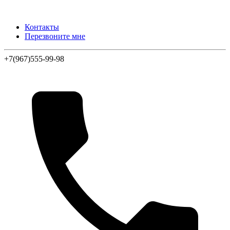
Контакты
Перезвоните мне
+7(967)555-99-98