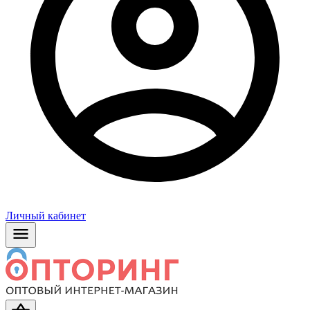
Личный кабинет