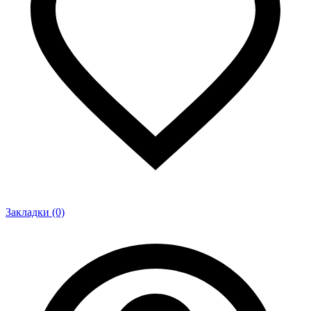
Закладки (0)