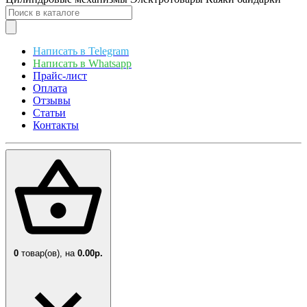
Написать в Telegram
Написать в Whatsapp
Прайс-лист
Оплата
Отзывы
Статьи
Контакты
0
товар(ов),
на
0.00р.