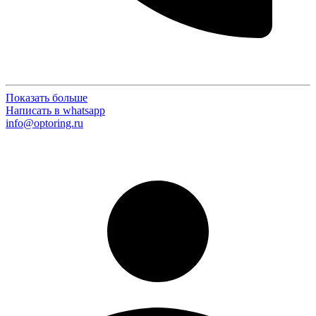
Показать больше
Написать в whatsapp
info@optoring.ru