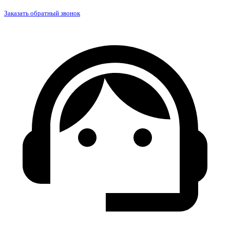
Заказать обратный звонок