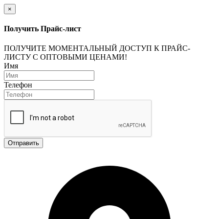
×
Получить Прайс-лист
ПОЛУЧИТЕ МОМЕНТАЛЬНЫЙ ДОСТУП К ПРАЙС-
ЛИСТУ С ОПТОВЫМИ ЦЕНАМИ!
Имя
Телефон
Отправить