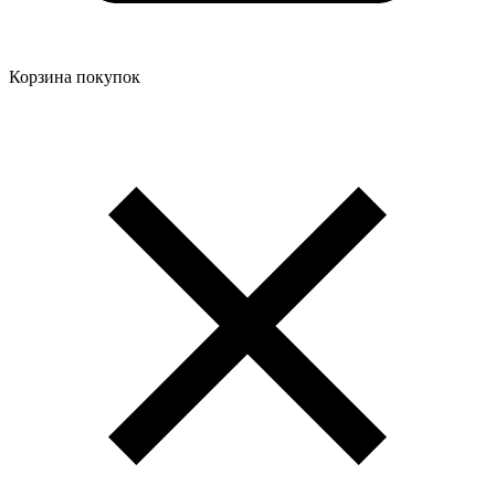
Корзина покупок