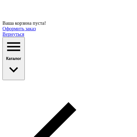
Ваша корзина пуста!
Оформить заказ
Вернуться
Каталог