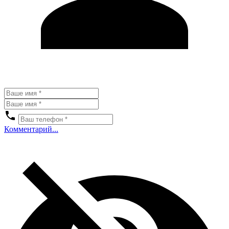
Комментарий...