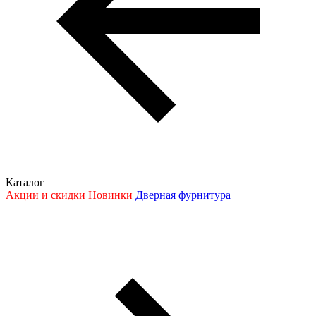
Каталог
Акции и скидки
Новинки
Дверная фурнитура