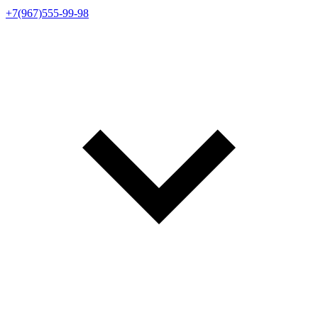
+7(967)555-99-98