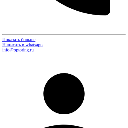
Показать больше
Написать в whatsapp
info@optoring.ru