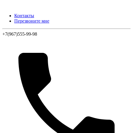
Контакты
Перезвоните мне
+7(967)555-99-98