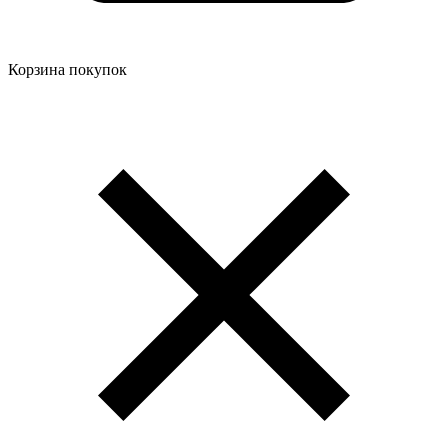
Корзина покупок