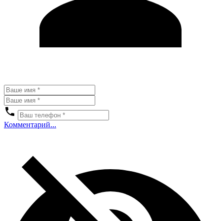
Комментарий...