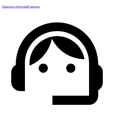
Заказать обратный звонок