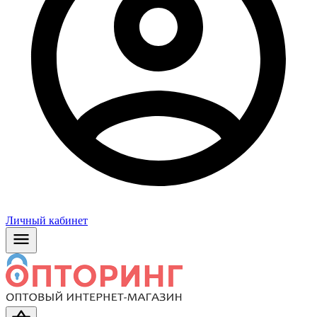
Личный кабинет