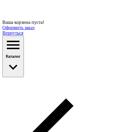
Ваша корзина пуста!
Оформить заказ
Вернуться
Каталог