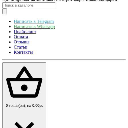
Написать в Telegram
Написать в Whatsapp
Прайс-лист
Оплата
Отзывы
Статьи
Контакты
0
товар(ов),
на
0.00р.