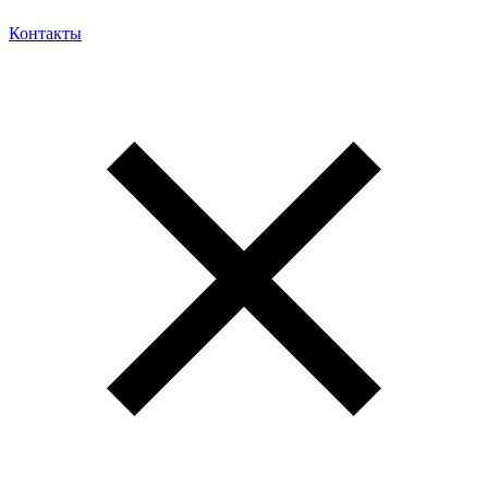
Контакты