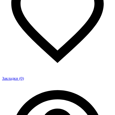
Закладки (0)