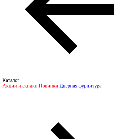
Каталог
Акции и скидки
Новинки
Дверная фурнитура