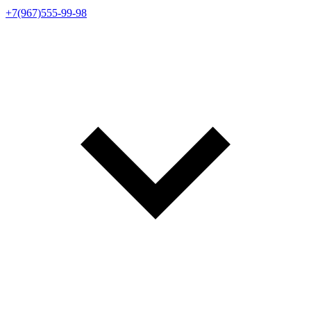
+7(967)555-99-98