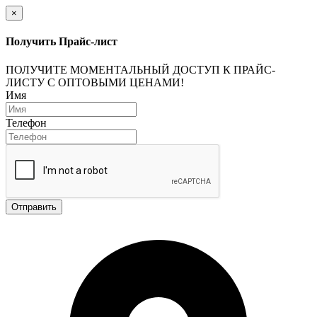
×
Получить Прайс-лист
ПОЛУЧИТЕ МОМЕНТАЛЬНЫЙ ДОСТУП К ПРАЙС-
ЛИСТУ С ОПТОВЫМИ ЦЕНАМИ!
Имя
Телефон
Отправить