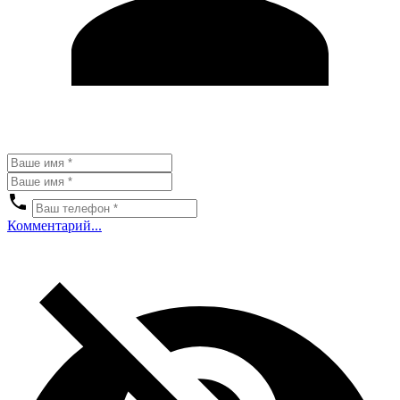
Комментарий...