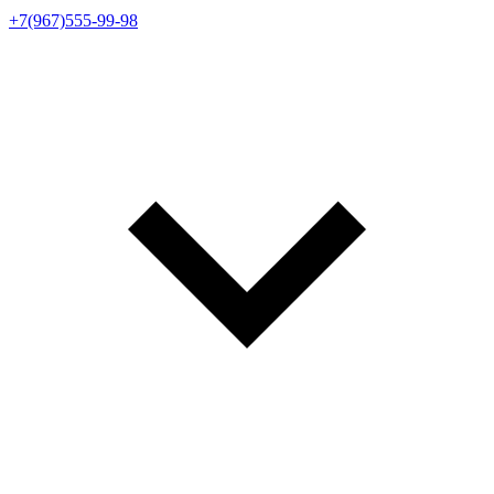
+7(967)555-99-98