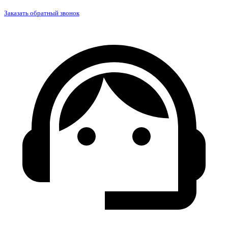
Заказать обратный звонок