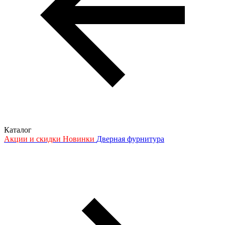
Каталог
Акции и скидки
Новинки
Дверная фурнитура