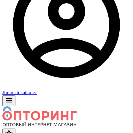
Личный кабинет