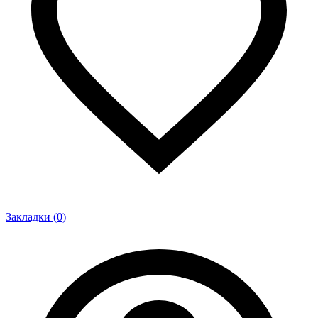
Закладки (0)