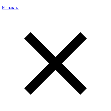
Контакты