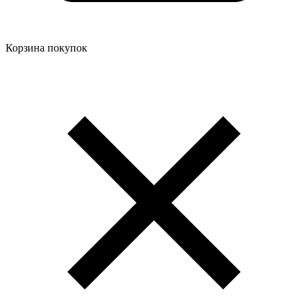
Корзина покупок