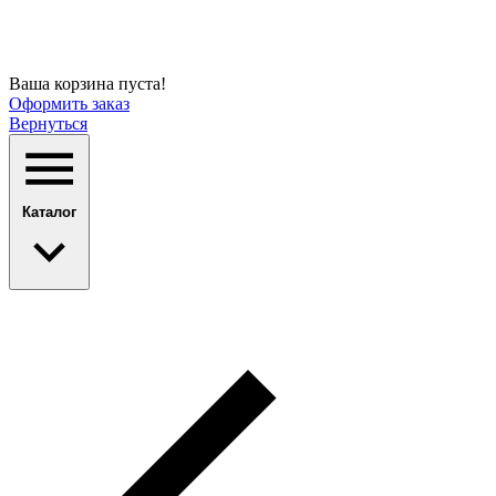
Ваша корзина пуста!
Оформить заказ
Вернуться
Каталог