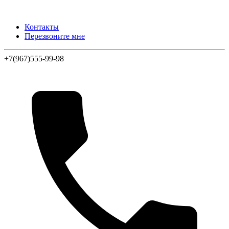
Контакты
Перезвоните мне
+7(967)555-99-98