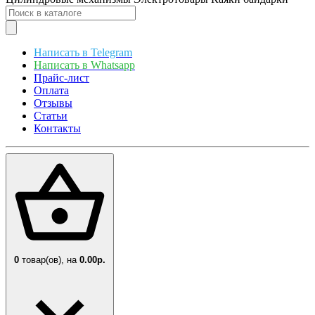
Написать в Telegram
Написать в Whatsapp
Прайс-лист
Оплата
Отзывы
Статьи
Контакты
0
товар(ов),
на
0.00р.