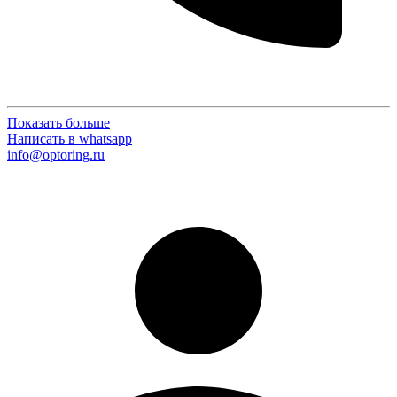
Показать больше
Написать в whatsapp
info@optoring.ru