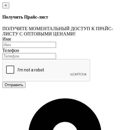
×
Получить Прайс-лист
ПОЛУЧИТЕ МОМЕНТАЛЬНЫЙ ДОСТУП К ПРАЙС-
ЛИСТУ С ОПТОВЫМИ ЦЕНАМИ!
Имя
Телефон
Отправить