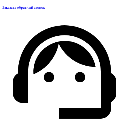
Заказать обратный звонок