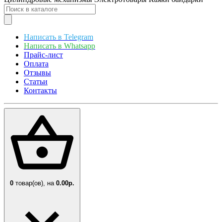
Написать в Telegram
Написать в Whatsapp
Прайс-лист
Оплата
Отзывы
Статьи
Контакты
0
товар(ов),
на
0.00р.