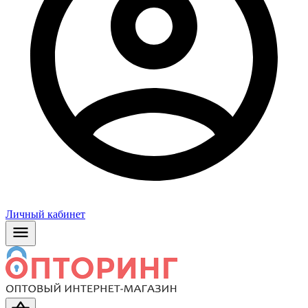
Личный кабинет