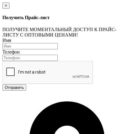
×
Получить Прайс-лист
ПОЛУЧИТЕ МОМЕНТАЛЬНЫЙ ДОСТУП К ПРАЙС-
ЛИСТУ С ОПТОВЫМИ ЦЕНАМИ!
Имя
Телефон
Отправить