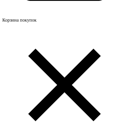
Корзина покупок