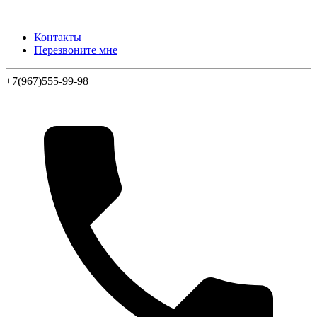
Контакты
Перезвоните мне
+7(967)555-99-98