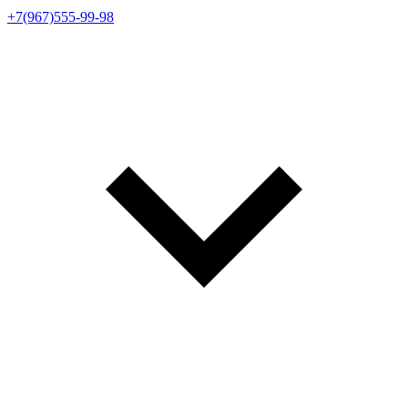
+7(967)555-99-98