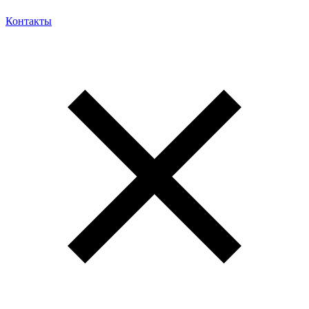
Контакты