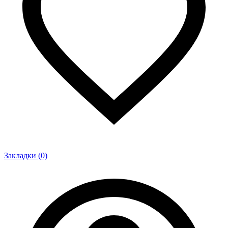
Закладки (0)