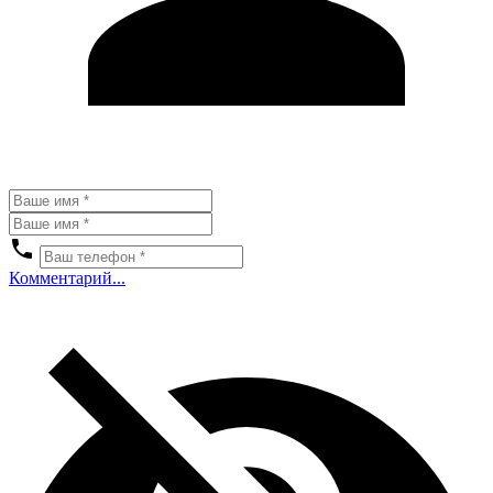
Комментарий...