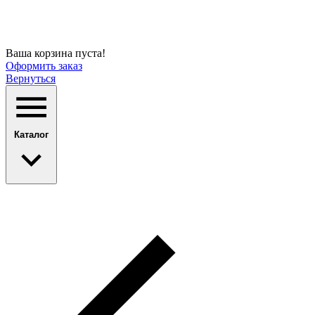
Ваша корзина пуста!
Оформить заказ
Вернуться
Каталог