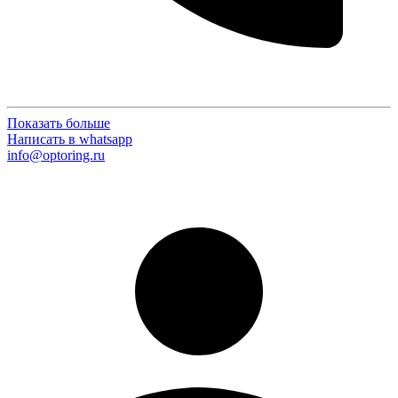
Показать больше
Написать в whatsapp
info@optoring.ru