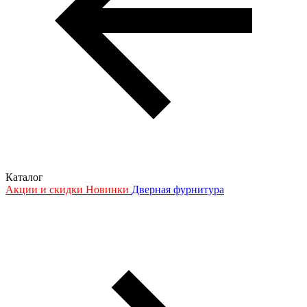
Каталог
Акции и скидки
Новинки
Дверная фурнитура