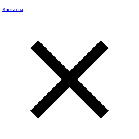
Контакты