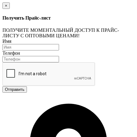
×
Получить Прайс-лист
ПОЛУЧИТЕ МОМЕНТАЛЬНЫЙ ДОСТУП К ПРАЙС-
ЛИСТУ С ОПТОВЫМИ ЦЕНАМИ!
Имя
Телефон
Отправить