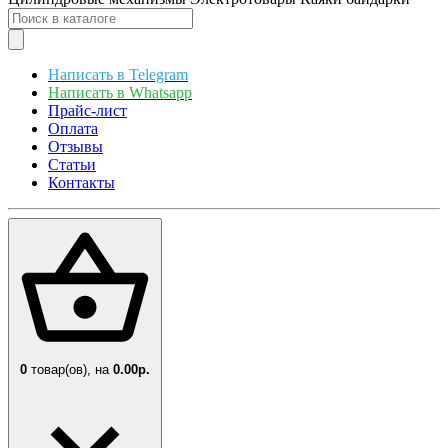
Написать в Telegram
Написать в Whatsapp
Прайс-лист
Оплата
Отзывы
Статьи
Контакты
0
товар(ов),
на
0.00р.