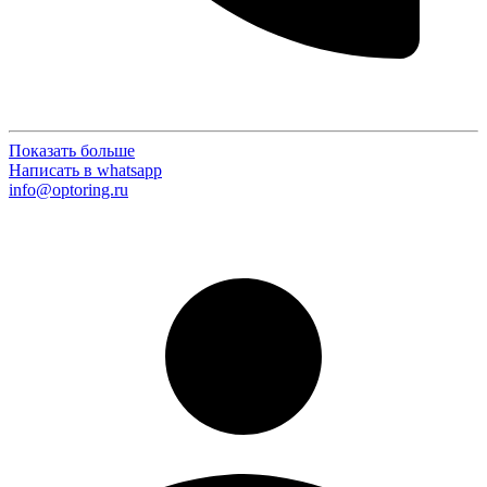
Показать больше
Написать в whatsapp
info@optoring.ru