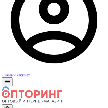
Личный кабинет