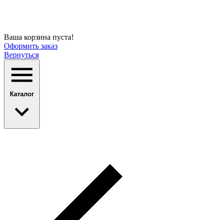
Ваша корзина пуста!
Оформить заказ
Вернуться
Каталог