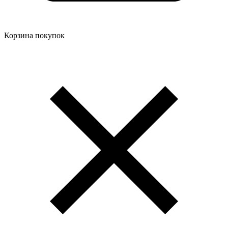
Корзина покупок