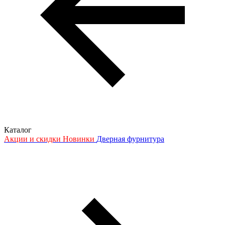
Каталог
Акции и скидки
Новинки
Дверная фурнитура