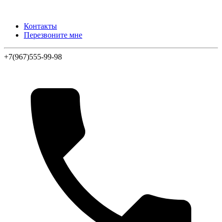
Контакты
Перезвоните мне
+7(967)555-99-98