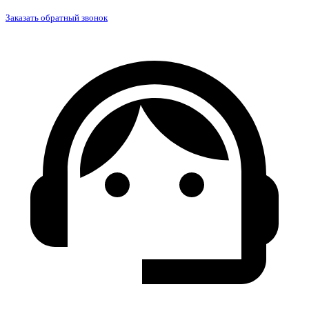
Заказать обратный звонок