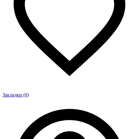
Закладки (0)