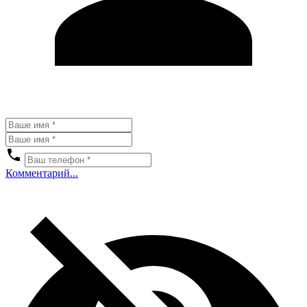
Комментарий...