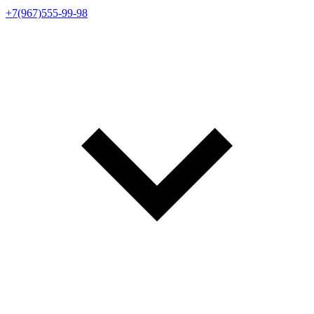
+7(967)555-99-98