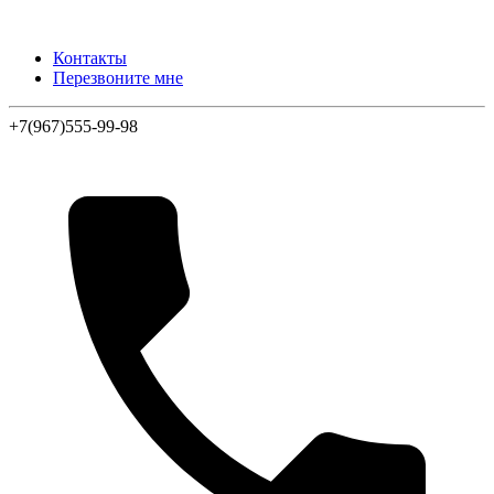
Контакты
Перезвоните мне
+7(967)555-99-98