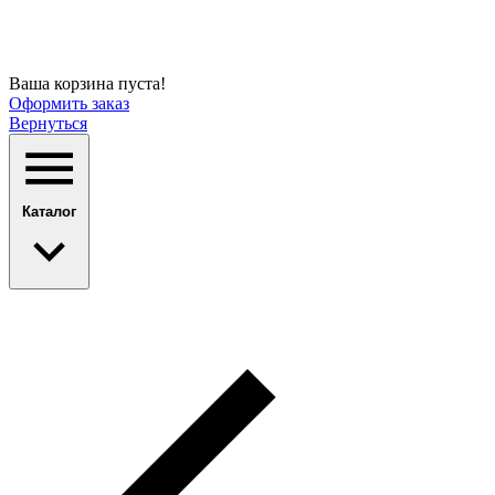
Ваша корзина пуста!
Оформить заказ
Вернуться
Каталог