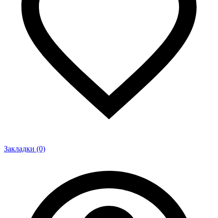
Закладки (0)