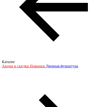
Каталог
Акции и скидки
Новинки
Дверная фурнитура