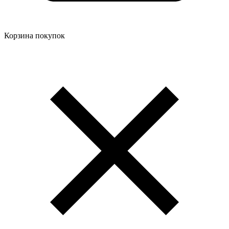
Корзина покупок