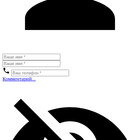
Комментарий...