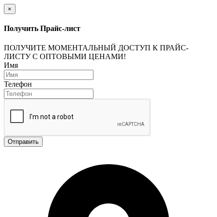
×
Получить Прайс-лист
ПОЛУЧИТЕ МОМЕНТАЛЬНЫЙ ДОСТУП К ПРАЙС-
ЛИСТУ С ОПТОВЫМИ ЦЕНАМИ!
Имя
Телефон
Отправить