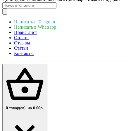
Написать в Telegram
Написать в Whatsapp
Прайс-лист
Оплата
Отзывы
Статьи
Контакты
0
товар(ов),
на
0.00р.