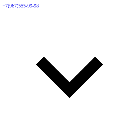
+7(967)555-99-98