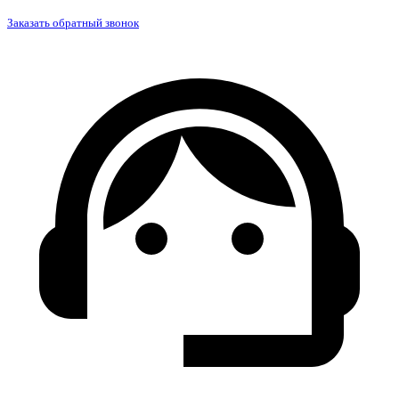
Заказать обратный звонок