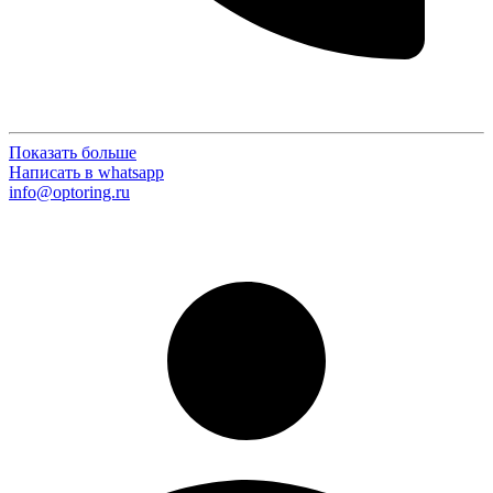
Показать больше
Написать в whatsapp
info@optoring.ru