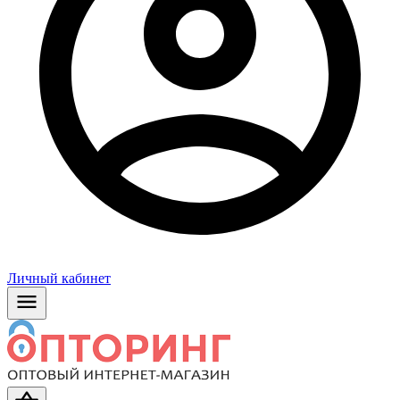
Личный кабинет