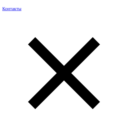
Контакты