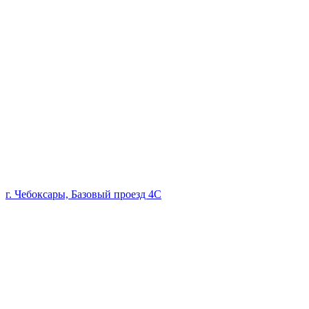
г. Чебоксары, Базовый проезд 4С