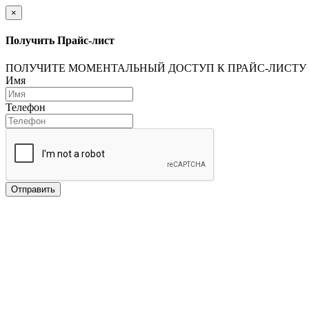
×
Получить Прайс-лист
ПОЛУЧИТЕ МОМЕНТАЛЬНЫЙ ДОСТУП К ПРАЙС-ЛИСТУ
Имя
Телефон
Отправить