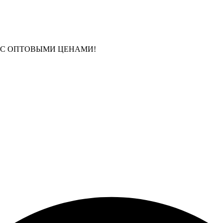
 С ОПТОВЫМИ ЦЕНАМИ!