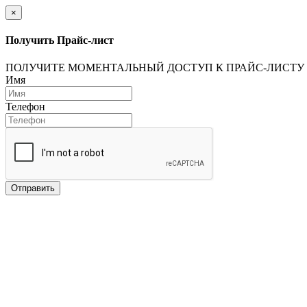
×
Получить Прайс-лист
ПОЛУЧИТЕ МОМЕНТАЛЬНЫЙ ДОСТУП К ПРАЙС-ЛИСТУ
Имя
Телефон
Отправить