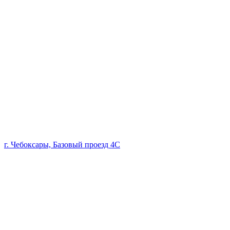
г. Чебоксары, Базовый проезд 4С