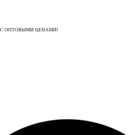
 С ОПТОВЫМИ ЦЕНАМИ!