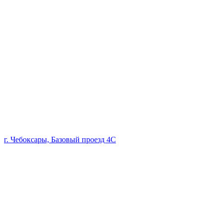
г. Чебоксары, Базовый проезд 4С