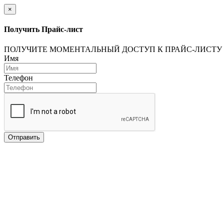
×
Получить Прайс-лист
ПОЛУЧИТЕ МОМЕНТАЛЬНЫЙ ДОСТУП К ПРАЙС-ЛИСТУ
Имя
Телефон
Отправить