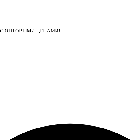
 С ОПТОВЫМИ ЦЕНАМИ!