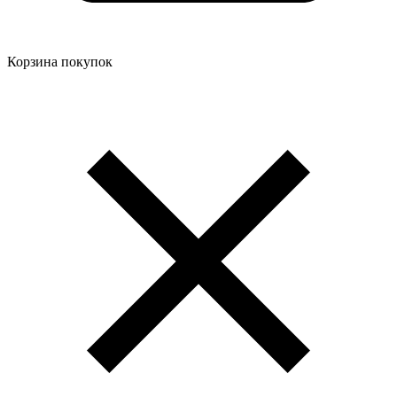
Корзина покупок