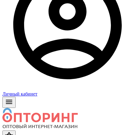
Личный кабинет