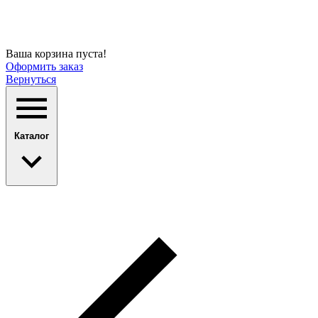
Ваша корзина пуста!
Оформить заказ
Вернуться
Каталог