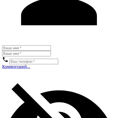
Комментарий...