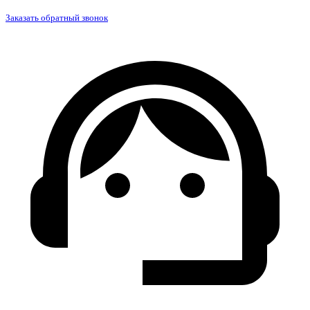
Заказать обратный звонок