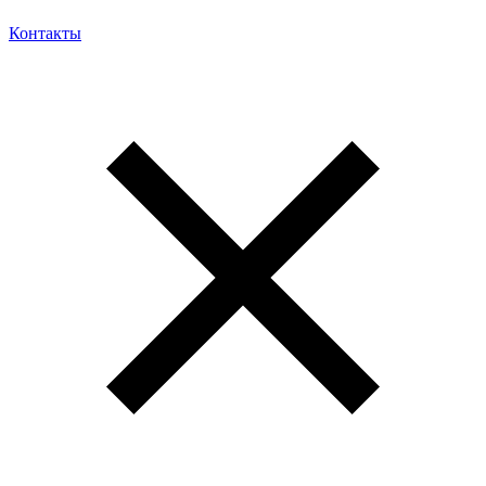
Контакты