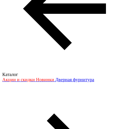
Каталог
Акции и скидки
Новинки
Дверная фурнитура