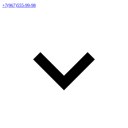
+7(967)555-99-98