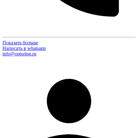
Показать больше
Написать в whatsapp
info@optoring.ru