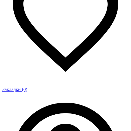
Закладки (0)