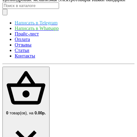
Написать в Telegram
Написать в Whatsapp
Прайс-лист
Оплата
Отзывы
Статьи
Контакты
0
товар(ов),
на
0.00р.