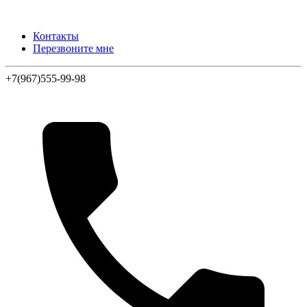
Контакты
Перезвоните мне
+7(967)555-99-98