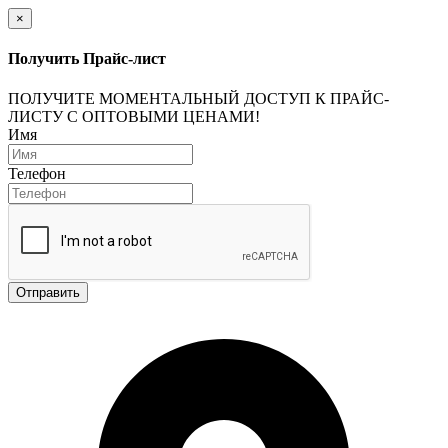
×
Получить Прайс-лист
ПОЛУЧИТЕ МОМЕНТАЛЬНЫЙ ДОСТУП К ПРАЙС-
ЛИСТУ С ОПТОВЫМИ ЦЕНАМИ!
Имя
Телефон
Отправить