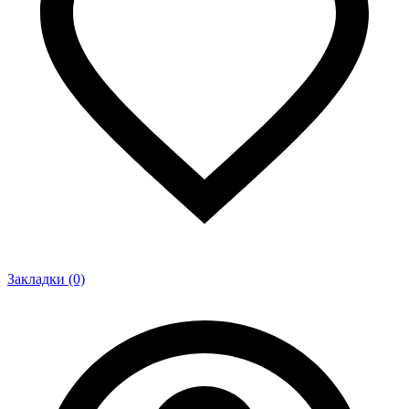
Закладки (0)