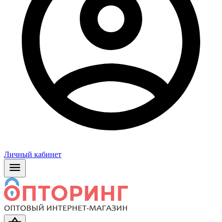
Личный кабинет