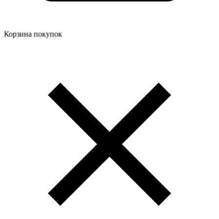
Корзина покупок