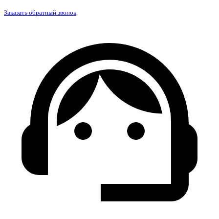
Заказать обратный звонок