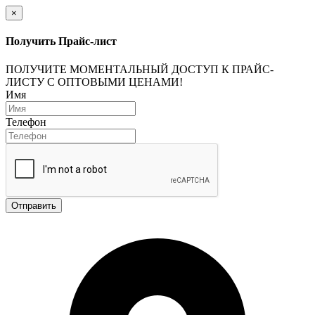
×
Получить Прайс-лист
ПОЛУЧИТЕ МОМЕНТАЛЬНЫЙ ДОСТУП К ПРАЙС-
ЛИСТУ С ОПТОВЫМИ ЦЕНАМИ!
Имя
Телефон
Отправить