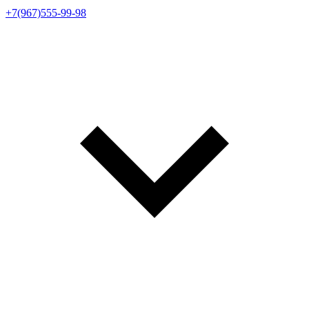
+7(967)555-99-98