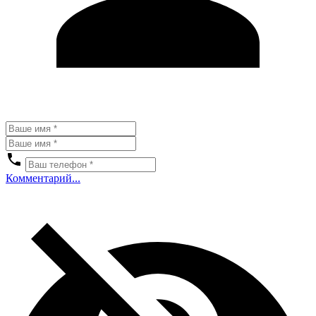
Комментарий...