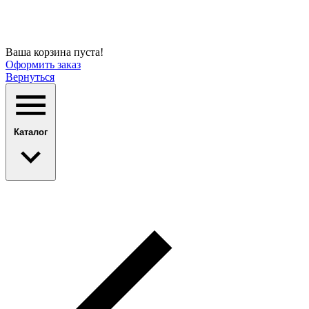
Ваша корзина пуста!
Оформить заказ
Вернуться
Каталог