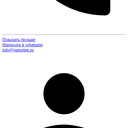
Показать больше
Написать в whatsapp
info@optoring.ru