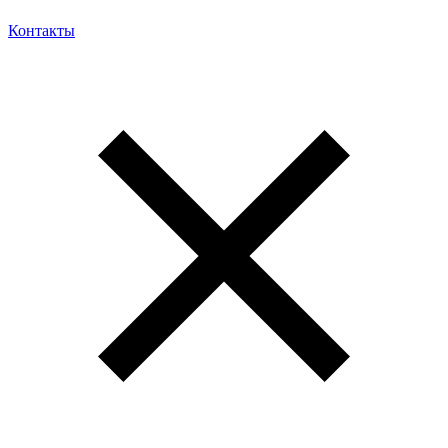
Контакты