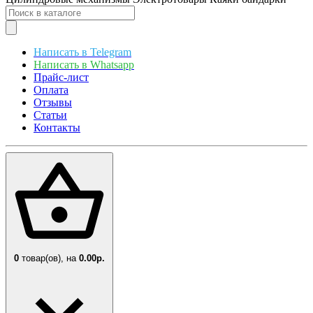
Написать в Telegram
Написать в Whatsapp
Прайс-лист
Оплата
Отзывы
Статьи
Контакты
0
товар(ов),
на
0.00р.