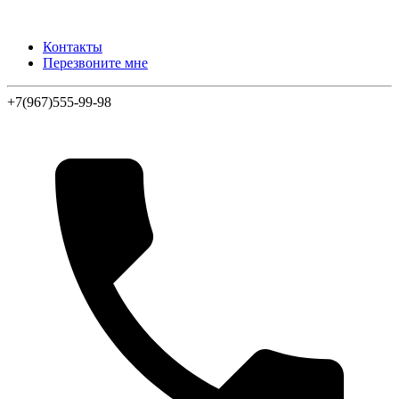
Контакты
Перезвоните мне
+7(967)555-99-98