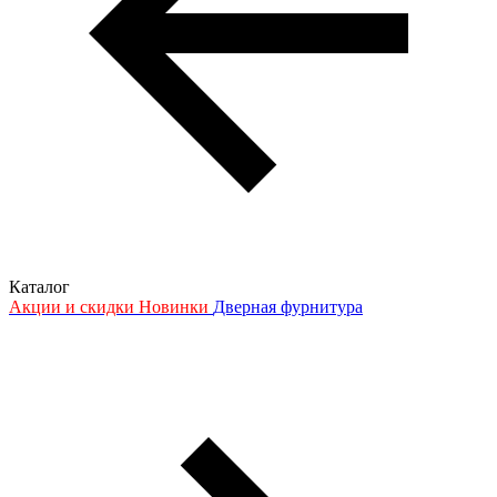
Каталог
Акции и скидки
Новинки
Дверная фурнитура