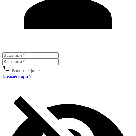
Комментарий...