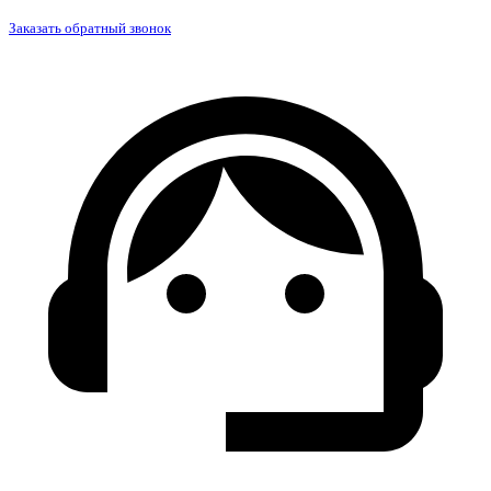
Заказать обратный звонок