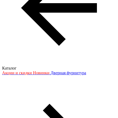
Каталог
Акции и скидки
Новинки
Дверная фурнитура