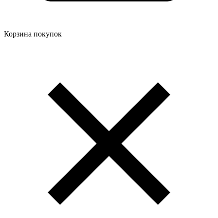
Корзина покупок