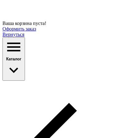
Ваша корзина пуста!
Оформить заказ
Вернуться
Каталог