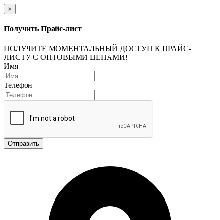
×
Получить Прайс-лист
ПОЛУЧИТЕ МОМЕНТАЛЬНЫЙ ДОСТУП К ПРАЙС-
ЛИСТУ С ОПТОВЫМИ ЦЕНАМИ!
Имя
Телефон
Отправить