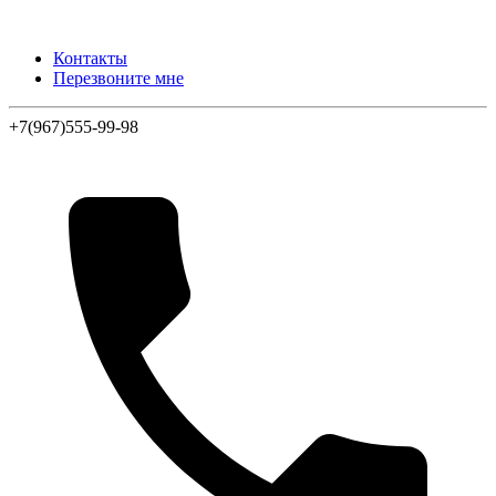
Контакты
Перезвоните мне
+7(967)555-99-98