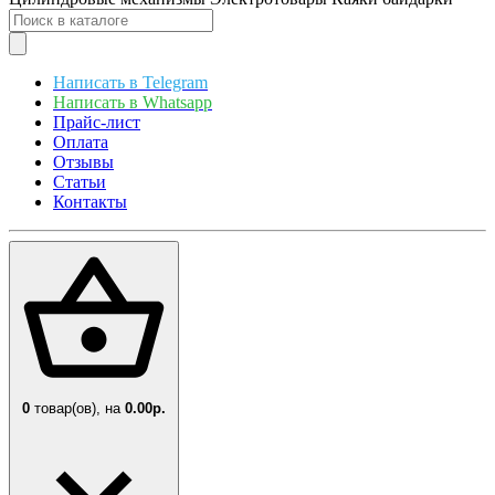
Написать в Telegram
Написать в Whatsapp
Прайс-лист
Оплата
Отзывы
Статьи
Контакты
0
товар(ов),
на
0.00р.