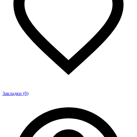
Закладки (0)