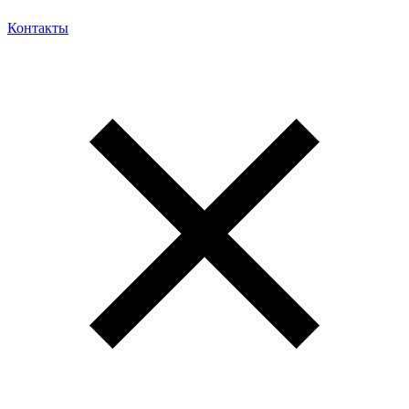
Контакты