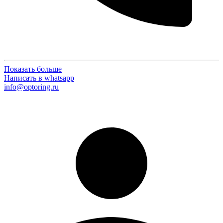
Показать больше
Написать в whatsapp
info@optoring.ru