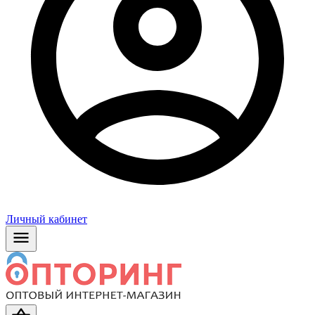
Личный кабинет