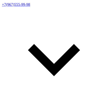
+7(967)555-99-98