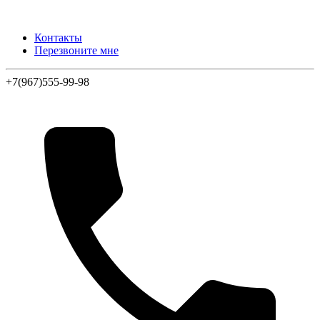
Контакты
Перезвоните мне
+7(967)555-99-98