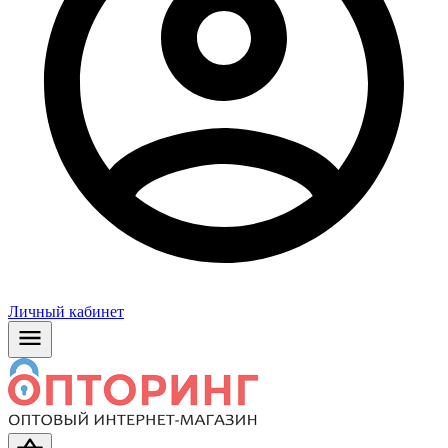
Личный кабинет