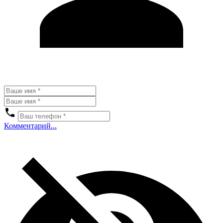
Комментарий...