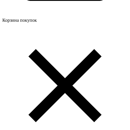
Корзина покупок