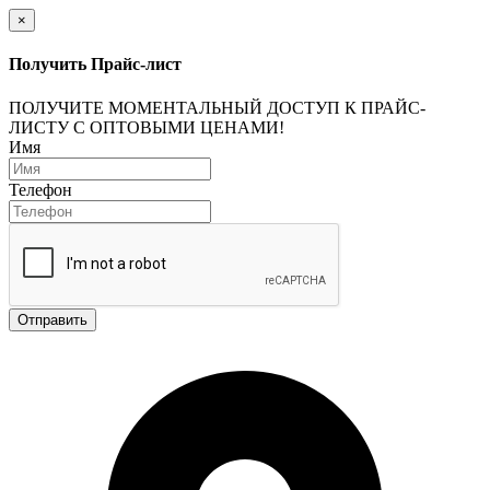
×
Получить Прайс-лист
ПОЛУЧИТЕ МОМЕНТАЛЬНЫЙ ДОСТУП К ПРАЙС-
ЛИСТУ С ОПТОВЫМИ ЦЕНАМИ!
Имя
Телефон
Отправить