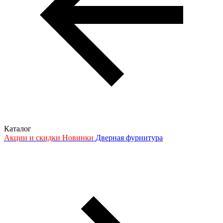
Каталог
Акции и скидки
Новинки
Дверная фурнитура