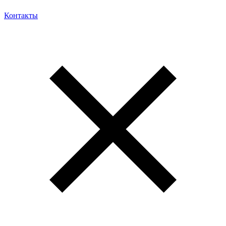
Контакты