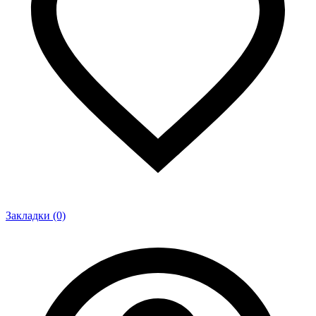
Закладки (0)