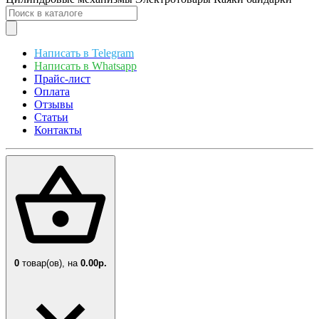
Написать в Telegram
Написать в Whatsapp
Прайс-лист
Оплата
Отзывы
Статьи
Контакты
0
товар(ов),
на
0.00р.