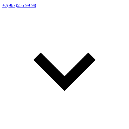
+7(967)555-99-98