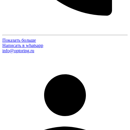
Показать больше
Написать в whatsapp
info@optoring.ru