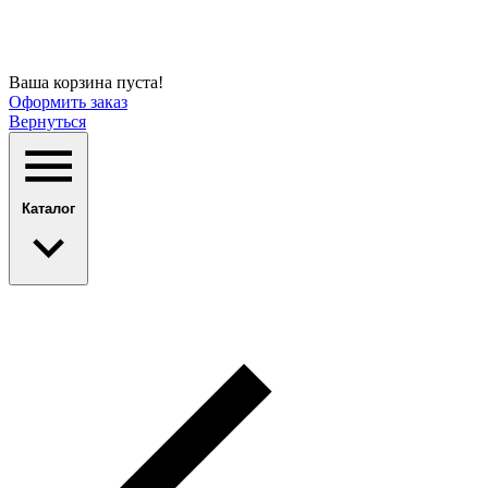
Ваша корзина пуста!
Оформить заказ
Вернуться
Каталог