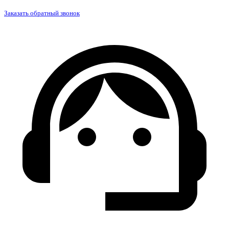
Заказать обратный звонок