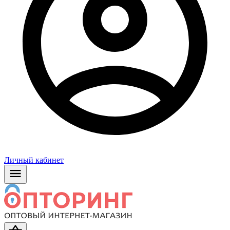
Личный кабинет