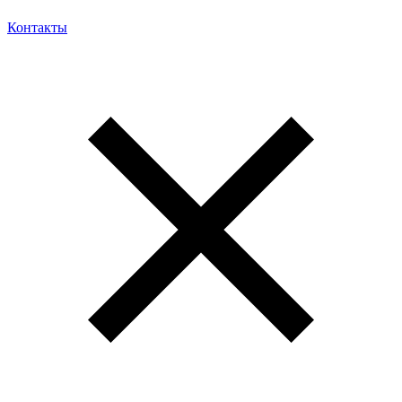
Контакты