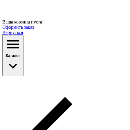
Ваша корзина пуста!
Оформить заказ
Вернуться
Каталог