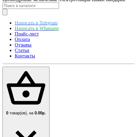
Написать в Telegram
Написать в Whatsapp
Прайс-лист
Оплата
Отзывы
Статьи
Контакты
0
товар(ов),
на
0.00р.