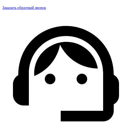
Заказать обратный звонок