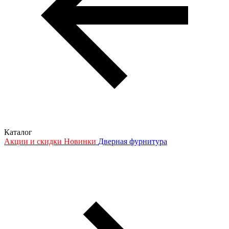
Каталог
Акции и скидки
Новинки
Дверная фурнитура