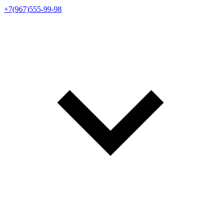
+7(967)555-99-98