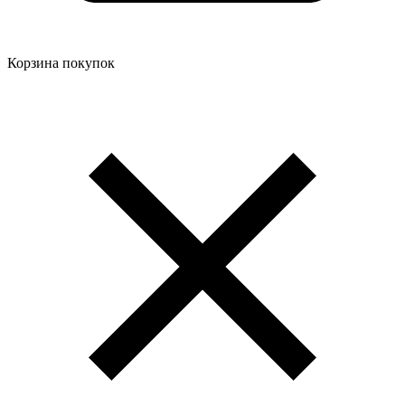
Корзина покупок