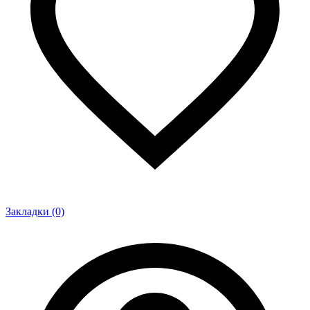
Закладки (0)