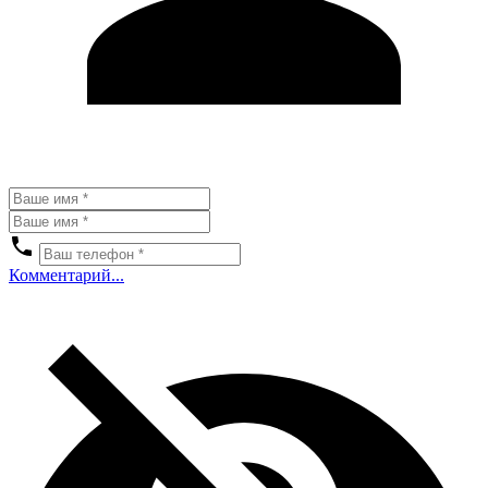
Комментарий...