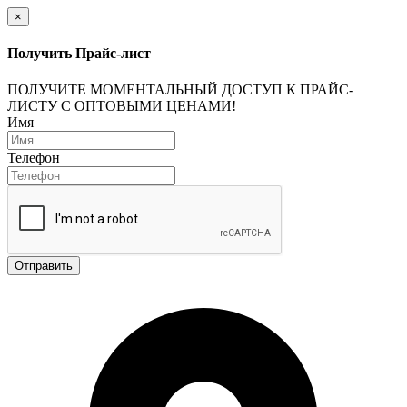
×
Получить Прайс-лист
ПОЛУЧИТЕ МОМЕНТАЛЬНЫЙ ДОСТУП К ПРАЙС-
ЛИСТУ С ОПТОВЫМИ ЦЕНАМИ!
Имя
Телефон
Отправить