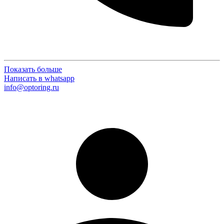
Показать больше
Написать в whatsapp
info@optoring.ru