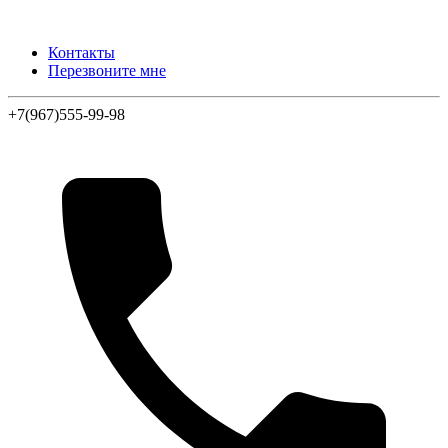
Контакты
Перезвоните мне
+7(967)555-99-98