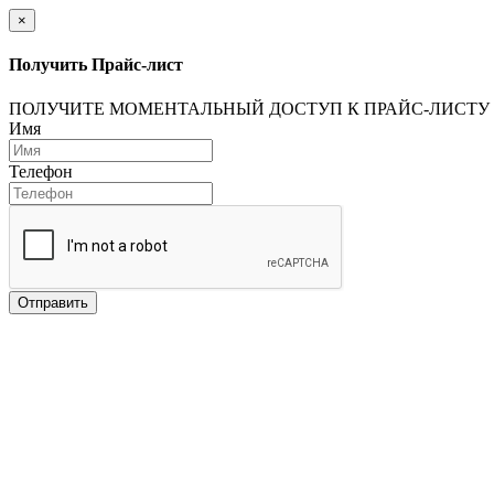
×
Получить Прайс-лист
ПОЛУЧИТЕ МОМЕНТАЛЬНЫЙ ДОСТУП К ПРАЙС-ЛИСТУ
Имя
Телефон
Отправить