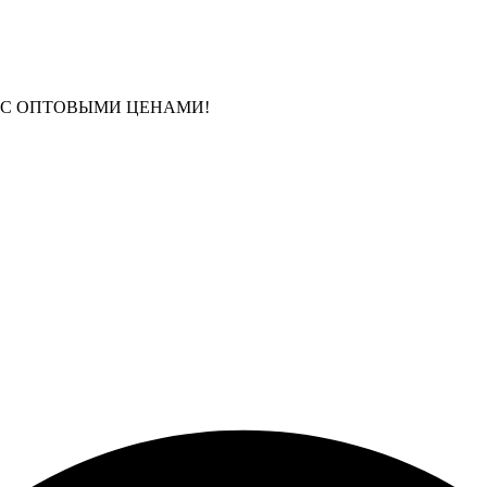
 С ОПТОВЫМИ ЦЕНАМИ!