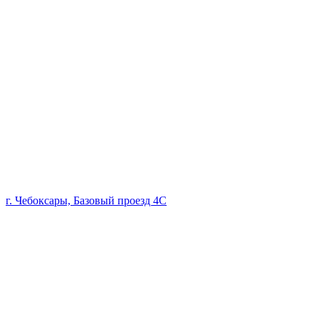
г. Чебоксары, Базовый проезд 4С