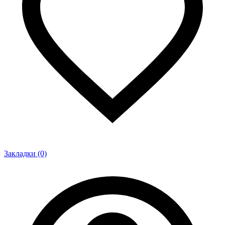
Закладки (0)