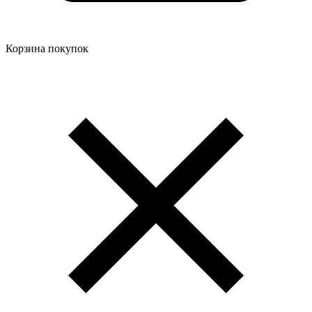
Корзина покупок