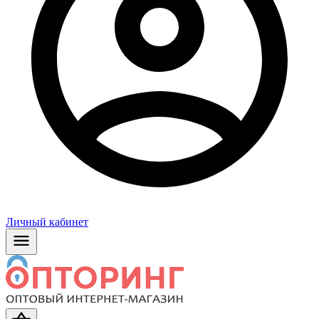
Личный кабинет