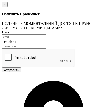
×
Получить Прайс-лист
ПОЛУЧИТЕ МОМЕНТАЛЬНЫЙ ДОСТУП К ПРАЙС-
ЛИСТУ С ОПТОВЫМИ ЦЕНАМИ!
Имя
Телефон
Отправить