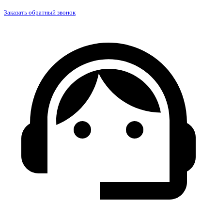
Заказать обратный звонок