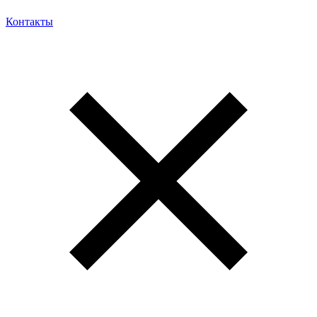
Контакты