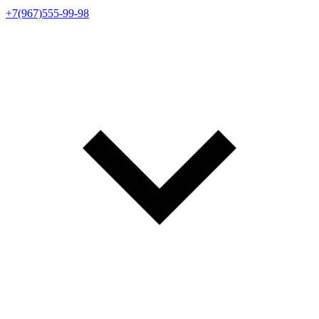
+7(967)555-99-98