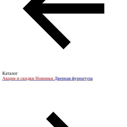
Каталог
Акции и скидки
Новинки
Дверная фурнитура