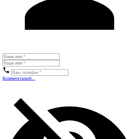
Комментарий...