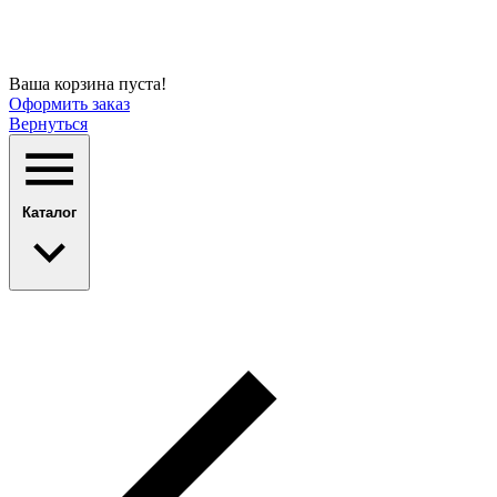
Ваша корзина пуста!
Оформить заказ
Вернуться
Каталог