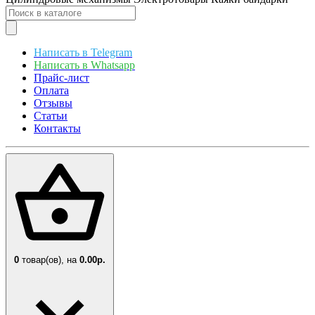
Написать в Telegram
Написать в Whatsapp
Прайс-лист
Оплата
Отзывы
Статьи
Контакты
0
товар(ов),
на
0.00р.