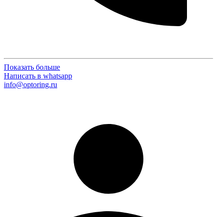
Показать больше
Написать в whatsapp
info@optoring.ru