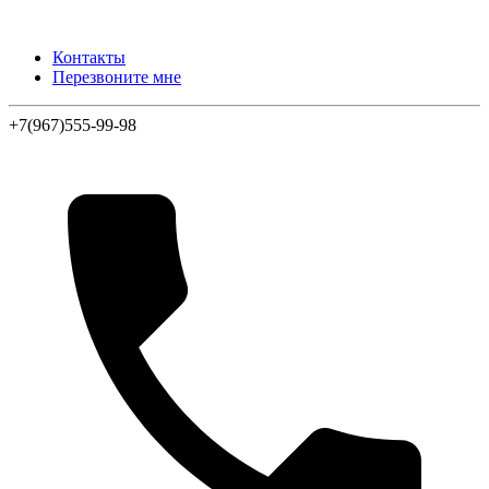
Контакты
Перезвоните мне
+7(967)555-99-98