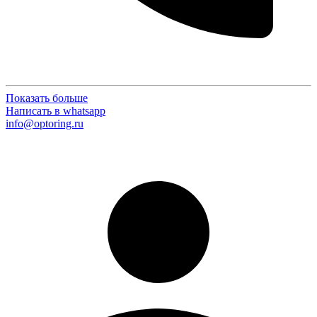
Показать больше
Написать в whatsapp
info@optoring.ru