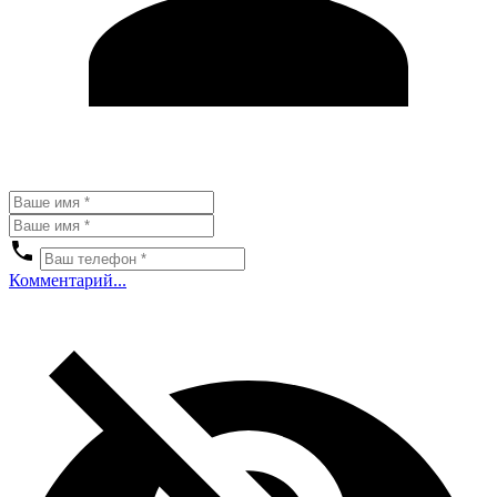
Комментарий...