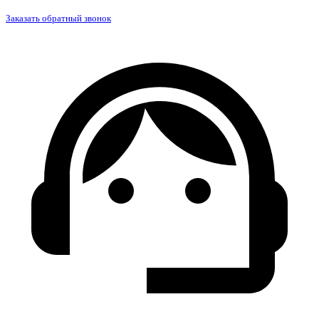
Заказать обратный звонок