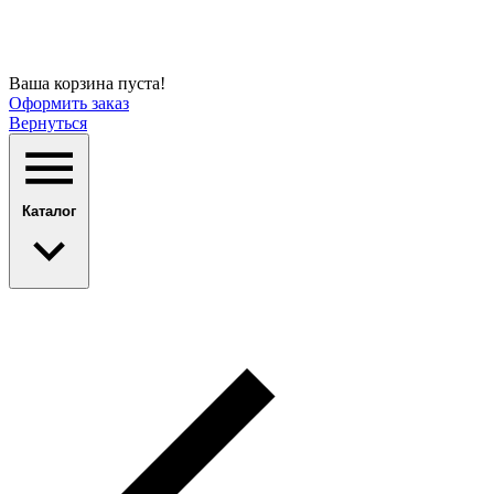
Ваша корзина пуста!
Оформить заказ
Вернуться
Каталог