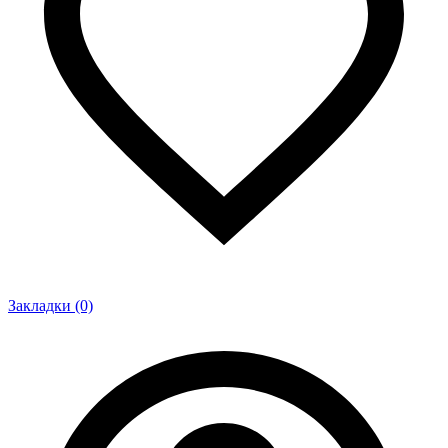
Закладки (0)