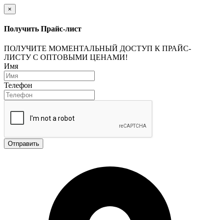
×
Получить Прайс-лист
ПОЛУЧИТЕ МОМЕНТАЛЬНЫЙ ДОСТУП К ПРАЙС-
ЛИСТУ С ОПТОВЫМИ ЦЕНАМИ!
Имя
Телефон
Отправить