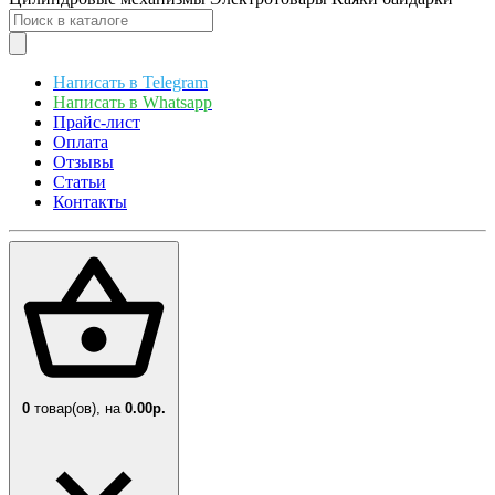
Написать в Telegram
Написать в Whatsapp
Прайс-лист
Оплата
Отзывы
Статьи
Контакты
0
товар(ов),
на
0.00р.