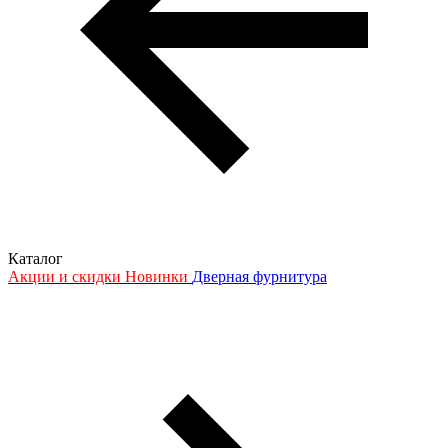
Каталог
Акции и скидки
Новинки
Дверная фурнитура