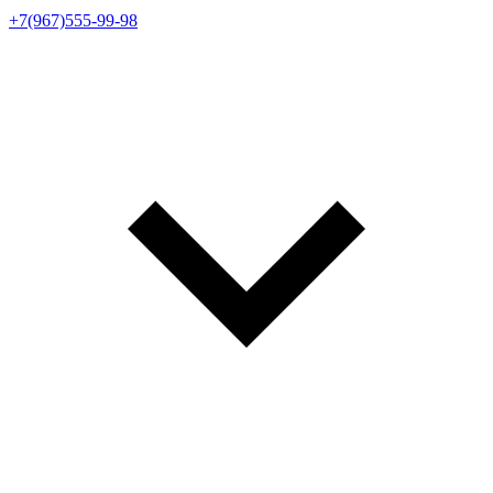
+7(967)555-99-98