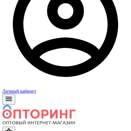
Личный кабинет