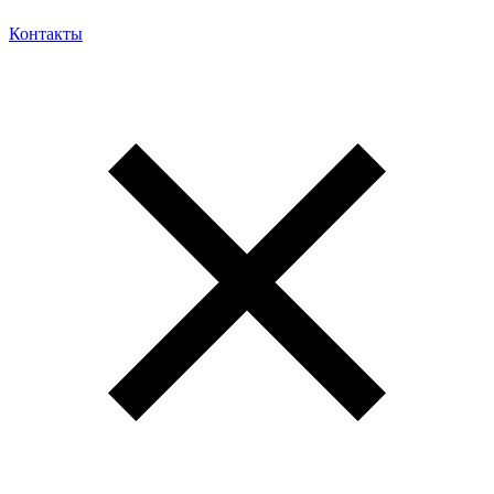
Контакты