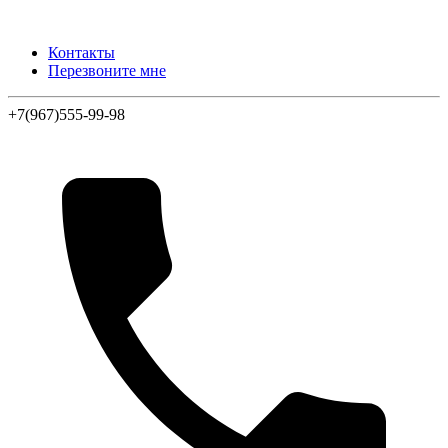
Контакты
Перезвоните мне
+7(967)555-99-98