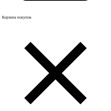
Корзина покупок