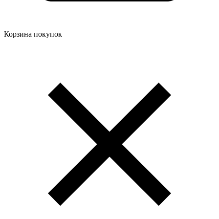
Корзина покупок