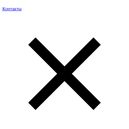
Контакты