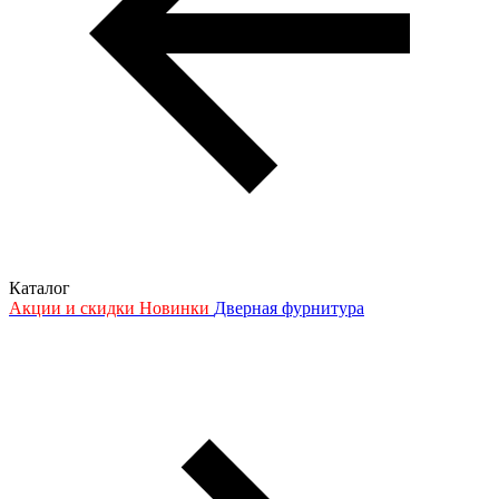
Каталог
Акции и скидки
Новинки
Дверная фурнитура