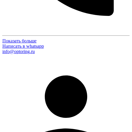
Показать больше
Написать в whatsapp
info@optoring.ru