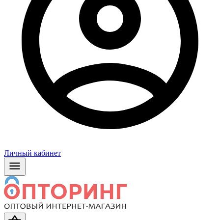
Личный кабинет