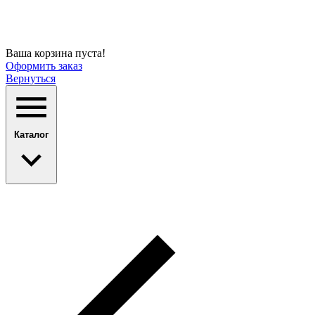
Ваша корзина пуста!
Оформить заказ
Вернуться
Каталог