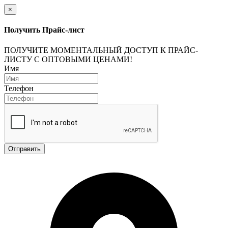
×
Получить Прайс-лист
ПОЛУЧИТЕ МОМЕНТАЛЬНЫЙ ДОСТУП К ПРАЙС-
ЛИСТУ С ОПТОВЫМИ ЦЕНАМИ!
Имя
Телефон
Отправить