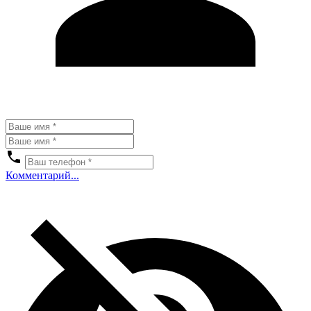
Комментарий...