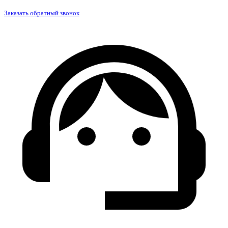
Заказать обратный звонок