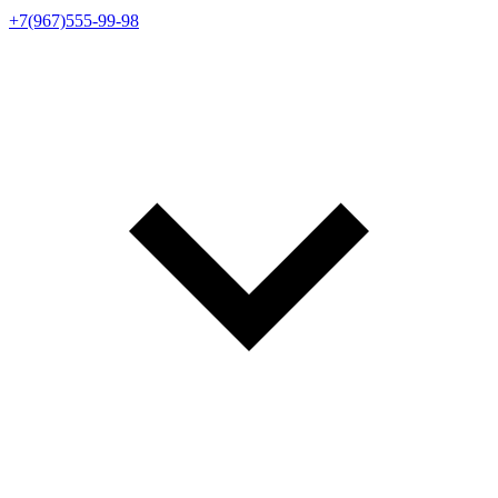
+7(967)555-99-98