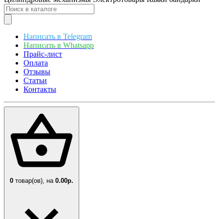
Написать в Telegram
Написать в Whatsapp
Прайс-лист
Оплата
Отзывы
Статьи
Контакты
0
товар(ов),
на
0.00р.