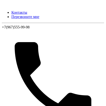
Контакты
Перезвоните мне
+7(967)555-99-98