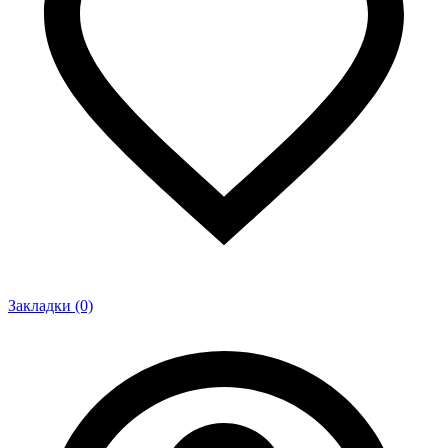
Закладки (0)