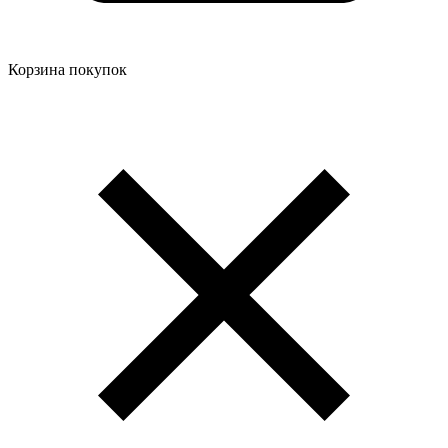
Корзина покупок