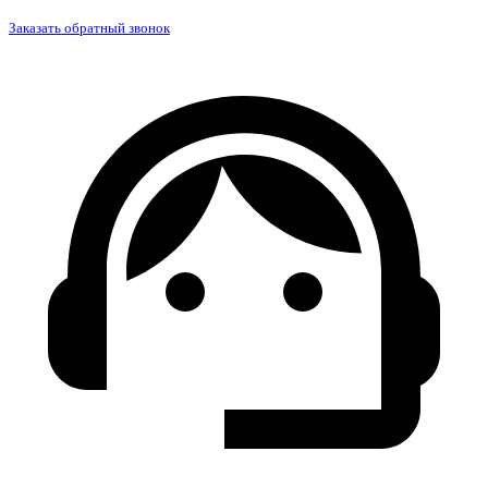
Заказать обратный звонок