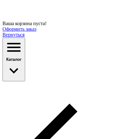
Ваша корзина пуста!
Оформить заказ
Вернуться
Каталог