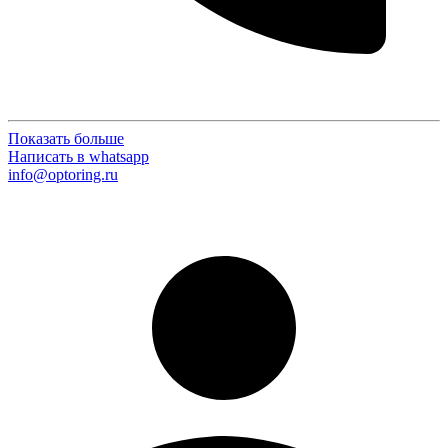
Показать больше
Написать в whatsapp
info@optoring.ru