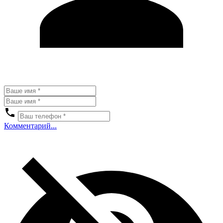
Комментарий...