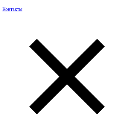
Контакты