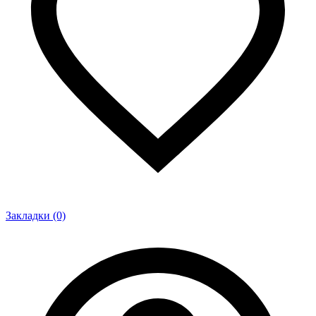
Закладки (0)