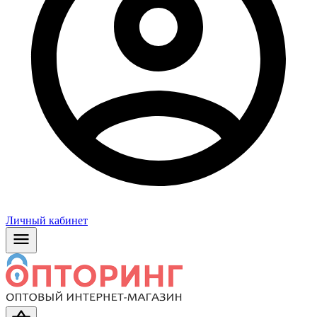
Личный кабинет