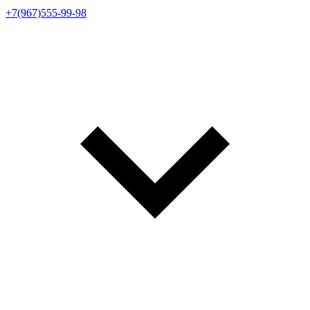
+7(967)555-99-98