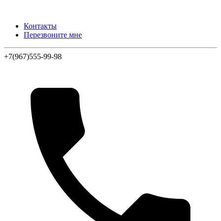
Контакты
Перезвоните мне
+7(967)555-99-98