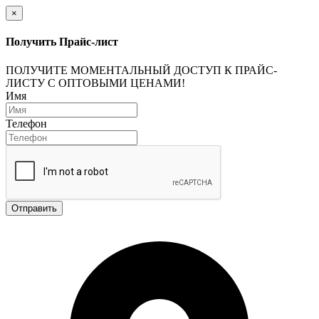
×
Получить Прайс-лист
ПОЛУЧИТЕ МОМЕНТАЛЬНЫЙ ДОСТУП К ПРАЙС-
ЛИСТУ С ОПТОВЫМИ ЦЕНАМИ!
Имя
Телефон
Отправить