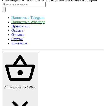
Написать в Telegram
Написать в Whatsapp
Прайс-лист
Оплата
Отзывы
Статьи
Контакты
0
товар(ов),
на
0.00р.