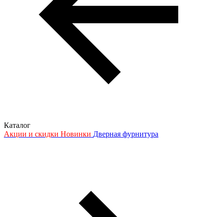
Каталог
Акции и скидки
Новинки
Дверная фурнитура