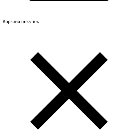
Корзина покупок