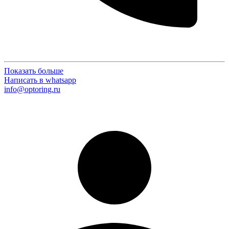
Показать больше
Написать в whatsapp
info@optoring.ru