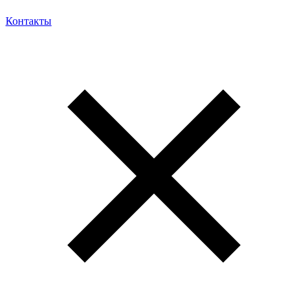
Контакты