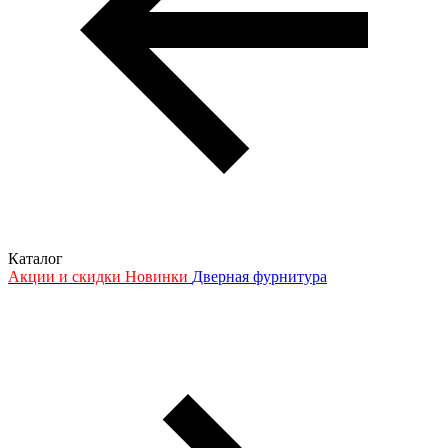
Каталог
Акции и скидки
Новинки
Дверная фурнитура