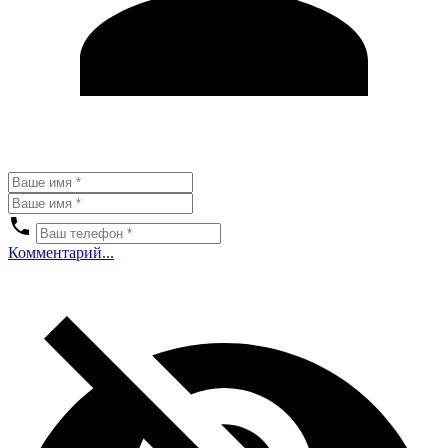
Комментарий...