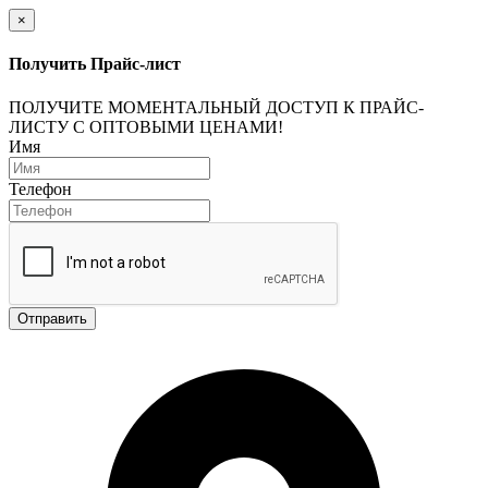
×
Получить Прайс-лист
ПОЛУЧИТЕ МОМЕНТАЛЬНЫЙ ДОСТУП К ПРАЙС-
ЛИСТУ С ОПТОВЫМИ ЦЕНАМИ!
Имя
Телефон
Отправить