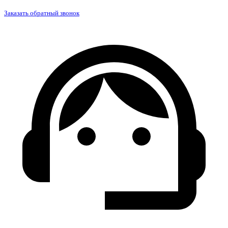
Заказать обратный звонок