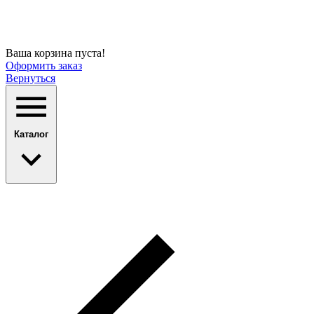
Ваша корзина пуста!
Оформить заказ
Вернуться
Каталог