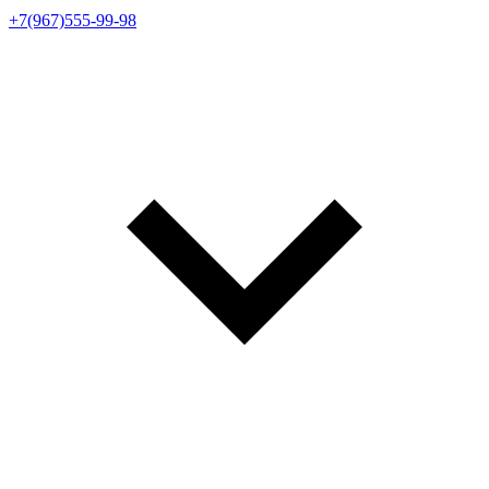
+7(967)555-99-98