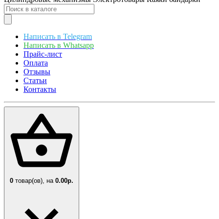
Написать в Telegram
Написать в Whatsapp
Прайс-лист
Оплата
Отзывы
Статьи
Контакты
0
товар(ов),
на
0.00р.