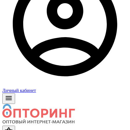
Личный кабинет