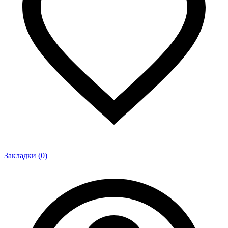
Закладки (0)