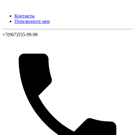
Контакты
Перезвоните мне
+7(967)555-99-98