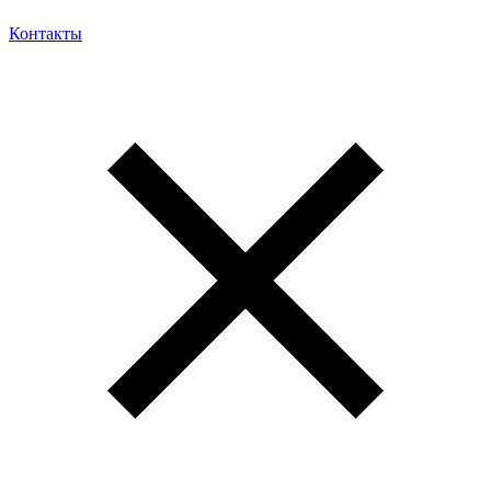
Контакты