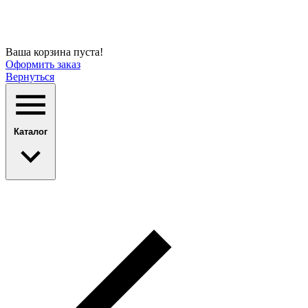
Ваша корзина пуста!
Оформить заказ
Вернуться
Каталог