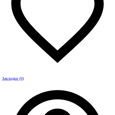
Закладки (0)