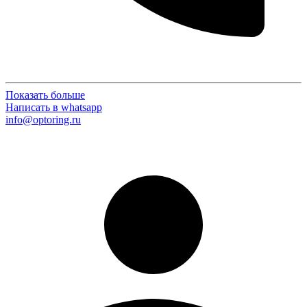
Показать больше
Написать в whatsapp
info@optoring.ru