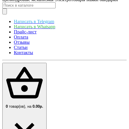
Написать в Telegram
Написать в Whatsapp
Прайс-лист
Оплата
Отзывы
Статьи
Контакты
0
товар(ов),
на
0.00р.