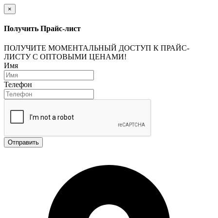
×
Получить Прайс-лист
ПОЛУЧИТЕ МОМЕНТАЛЬНЫЙ ДОСТУП К ПРАЙС-
ЛИСТУ С ОПТОВЫМИ ЦЕНАМИ!
Имя
Телефон
Отправить