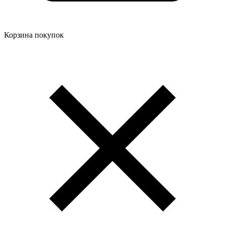
Корзина покупок