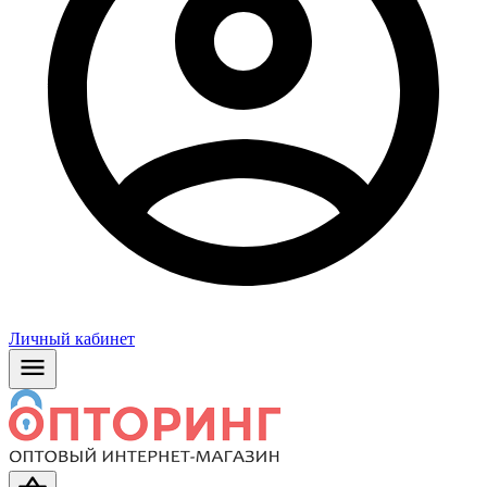
Личный кабинет