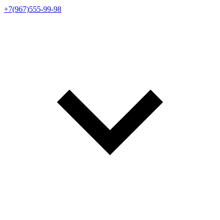
+7(967)555-99-98