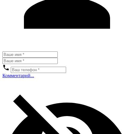
Комментарий...