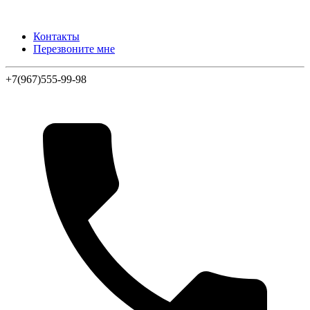
Контакты
Перезвоните мне
+7(967)555-99-98