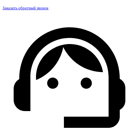
Заказать обратный звонок