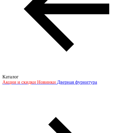
Каталог
Акции и скидки
Новинки
Дверная фурнитура