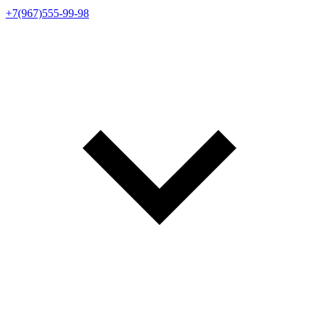
+7(967)555-99-98