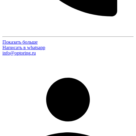
Показать больше
Написать в whatsapp
info@optoring.ru