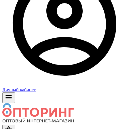
Личный кабинет