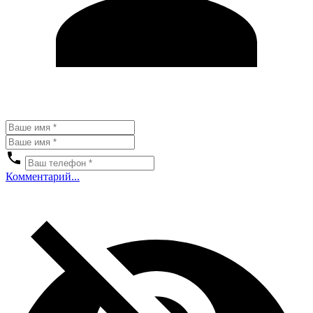
Комментарий...