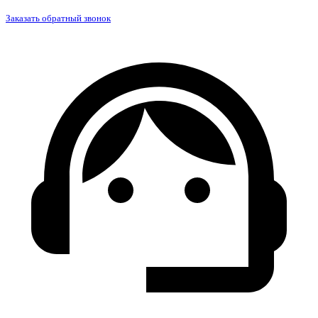
Заказать обратный звонок