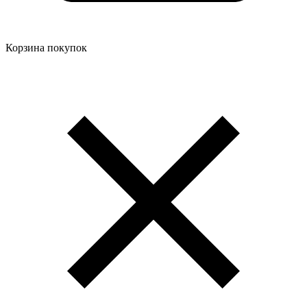
Корзина покупок