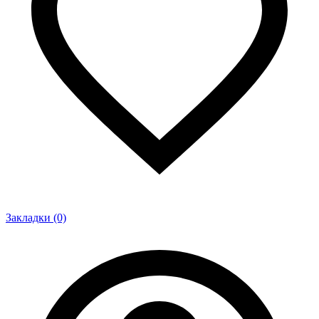
Закладки (0)