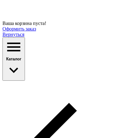
Ваша корзина пуста!
Оформить заказ
Вернуться
Каталог