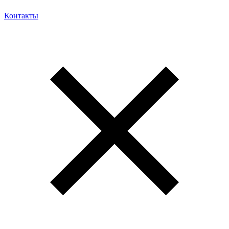
Контакты