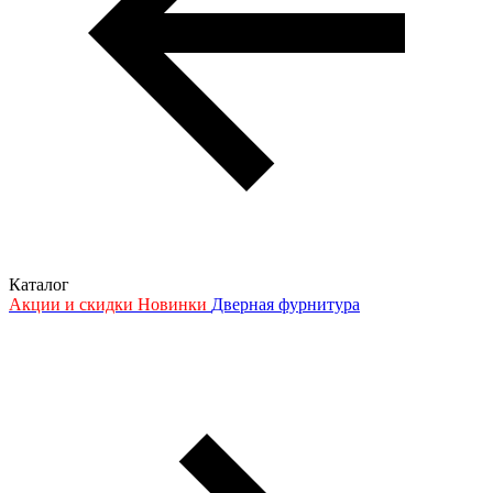
Каталог
Акции и скидки
Новинки
Дверная фурнитура