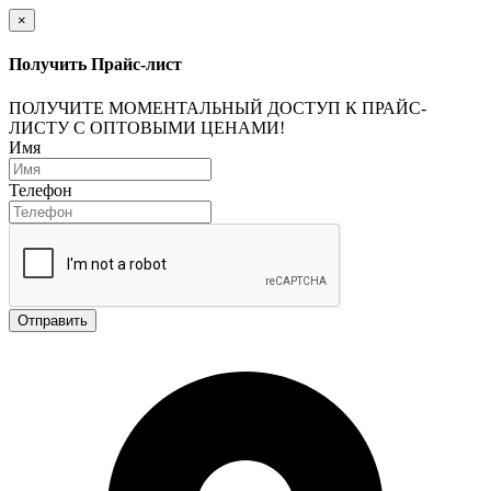
×
Получить Прайс-лист
ПОЛУЧИТЕ МОМЕНТАЛЬНЫЙ ДОСТУП К ПРАЙС-
ЛИСТУ С ОПТОВЫМИ ЦЕНАМИ!
Имя
Телефон
Отправить