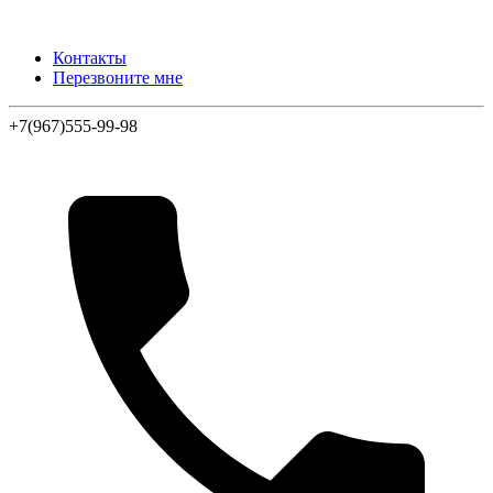
Контакты
Перезвоните мне
+7(967)555-99-98