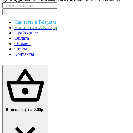
Написать в Telegram
Написать в Whatsapp
Прайс-лист
Оплата
Отзывы
Статьи
Контакты
0
товар(ов),
на
0.00р.