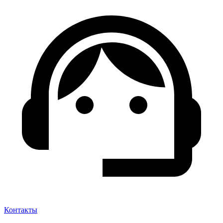
Контакты