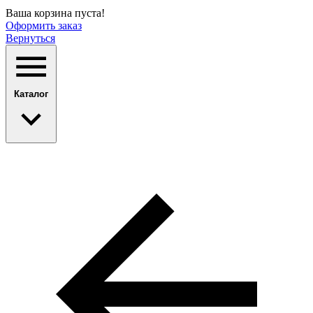
Ваша корзина пуста!
Оформить заказ
Вернуться
Каталог