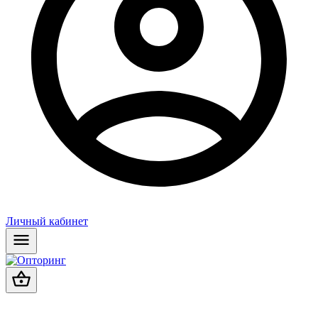
Личный кабинет