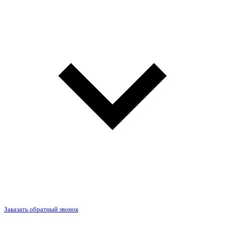
Заказать обратный звонок