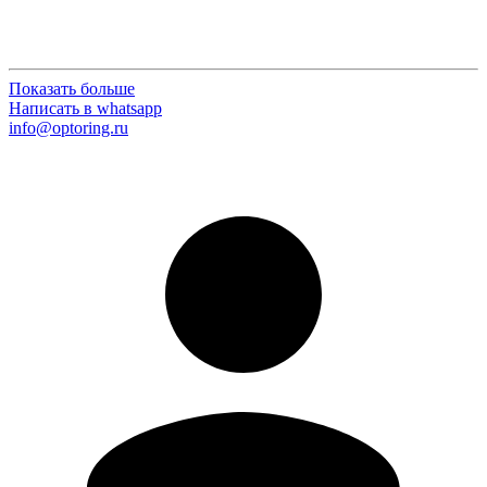
Показать больше
Написать в whatsapp
info@optoring.ru