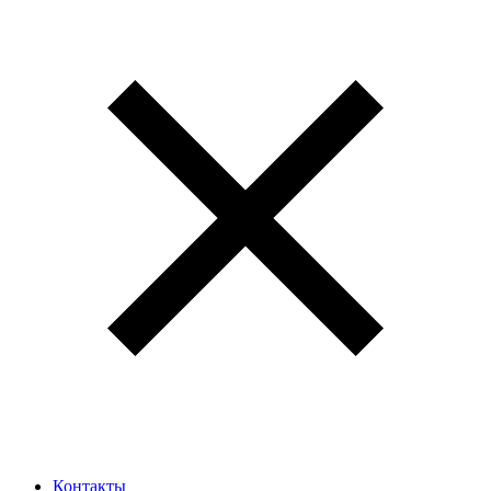
Контакты