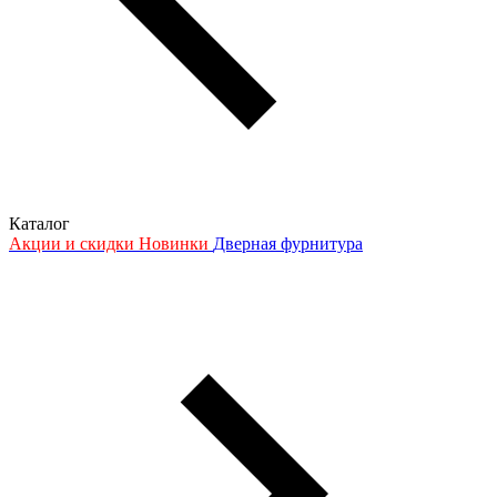
Каталог
Акции и скидки
Новинки
Дверная фурнитура