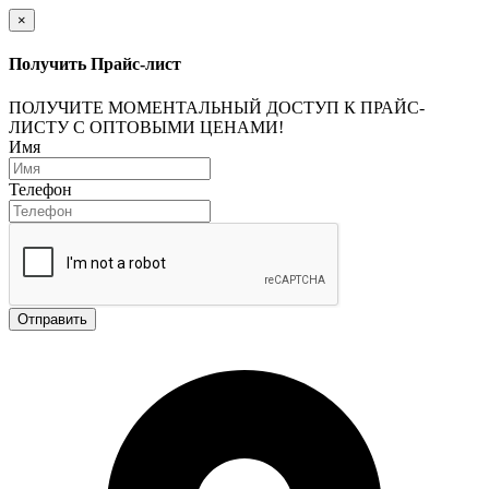
×
Получить Прайс-лист
ПОЛУЧИТЕ МОМЕНТАЛЬНЫЙ ДОСТУП К ПРАЙС-
ЛИСТУ С ОПТОВЫМИ ЦЕНАМИ!
Имя
Телефон
Отправить