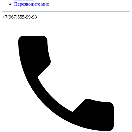
Перезвоните мне
+7(967)555-99-98