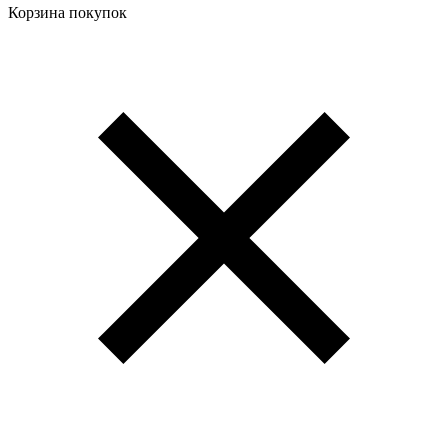
Корзина покупок