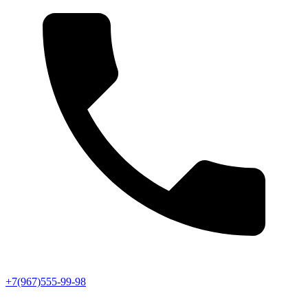
+7(967)555-99-98