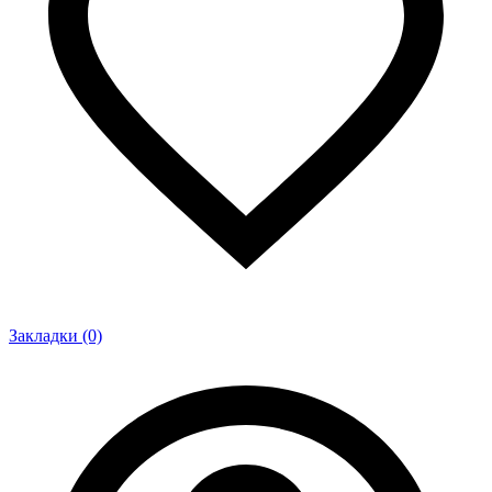
Закладки (0)