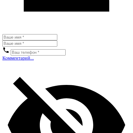
Комментарий...