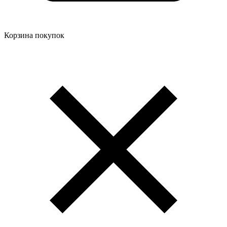
Корзина покупок