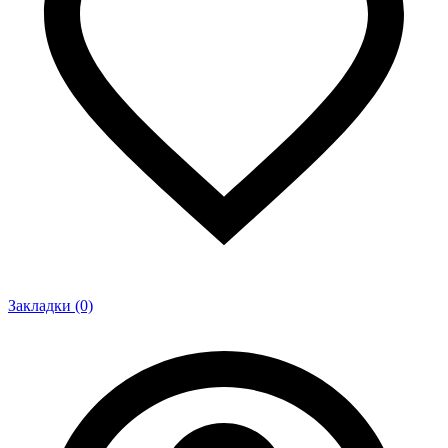
Закладки (0)