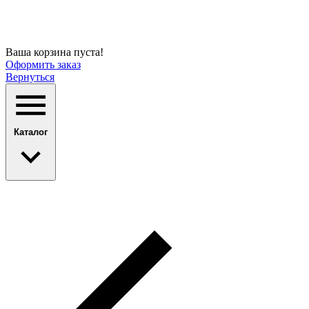
Ваша корзина пуста!
Оформить заказ
Вернуться
Каталог