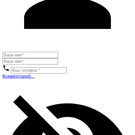
Комментарий...