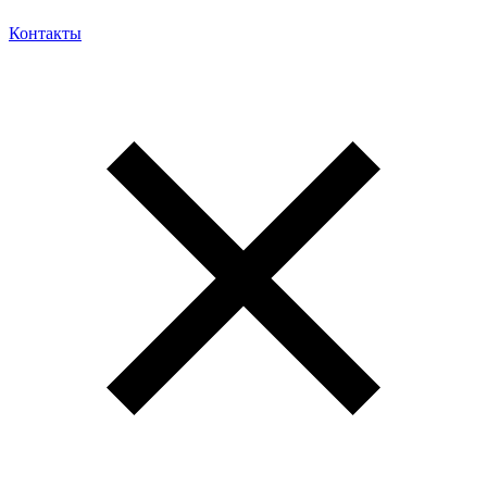
Контакты