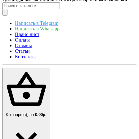
Написать в Telegram
Написать в Whatsapp
Прайс-лист
Оплата
Отзывы
Статьи
Контакты
0
товар(ов),
на
0.00р.