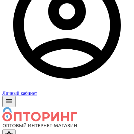
Личный кабинет