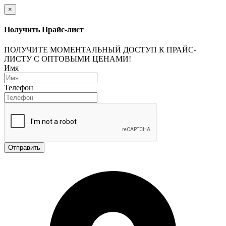
×
Получить Прайс-лист
ПОЛУЧИТЕ МОМЕНТАЛЬНЫЙ ДОСТУП К ПРАЙС-
ЛИСТУ С ОПТОВЫМИ ЦЕНАМИ!
Имя
Телефон
Отправить