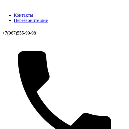
Контакты
Перезвоните мне
+7(967)555-99-98