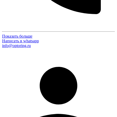
Показать больше
Написать в whatsapp
info@optoring.ru