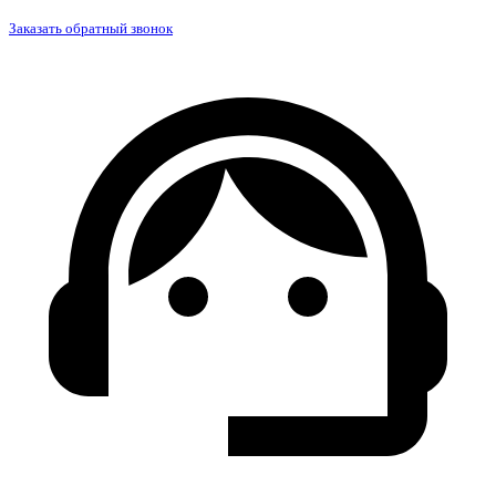
Заказать обратный звонок