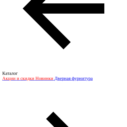
Каталог
Акции и скидки
Новинки
Дверная фурнитура