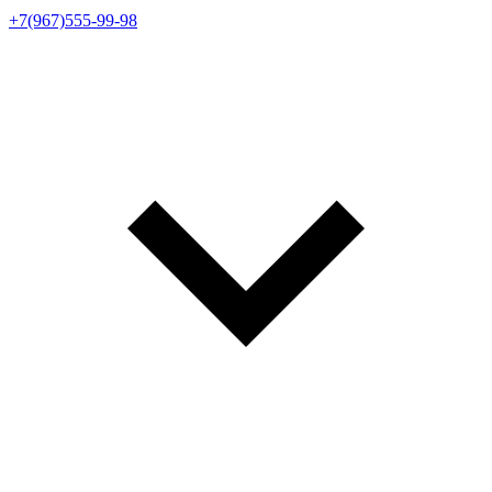
+7(967)555-99-98