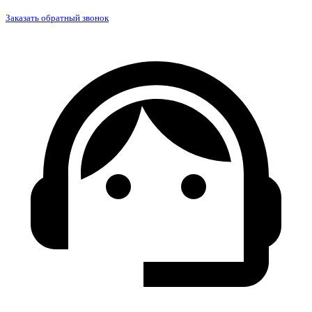
Заказать обратный звонок