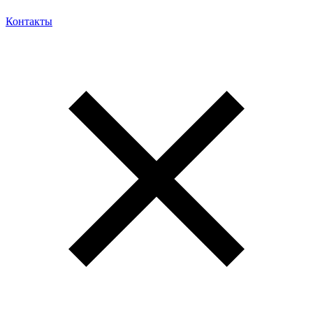
Контакты