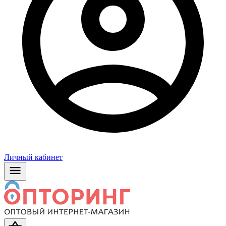
Личный кабинет