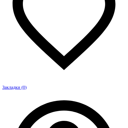
Закладки (0)