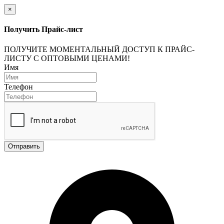
×
Получить Прайс-лист
ПОЛУЧИТЕ МОМЕНТАЛЬНЫЙ ДОСТУП К ПРАЙС-
ЛИСТУ С ОПТОВЫМИ ЦЕНАМИ!
Имя
Телефон
Отправить