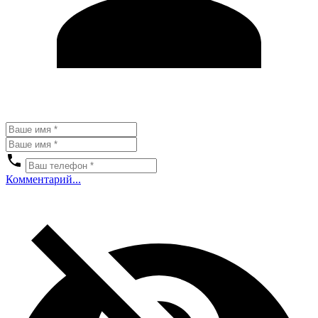
Комментарий...