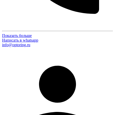
Показать больше
Написать в whatsapp
info@optoring.ru