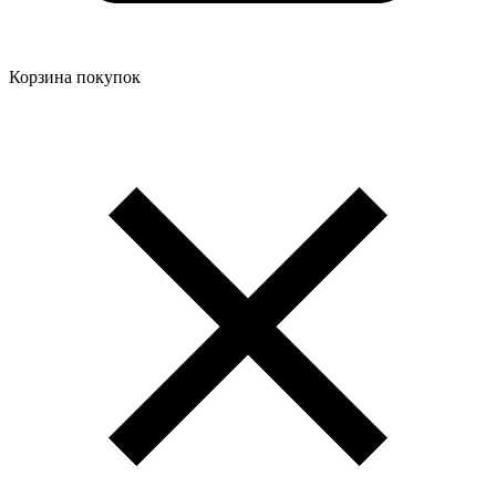
Корзина покупок