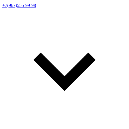
+7(967)555-99-98