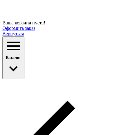
Ваша корзина пуста!
Оформить заказ
Вернуться
Каталог