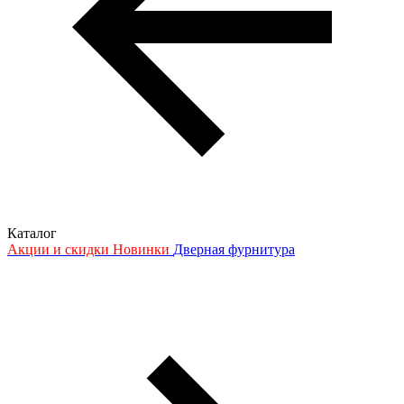
Каталог
Акции и скидки
Новинки
Дверная фурнитура