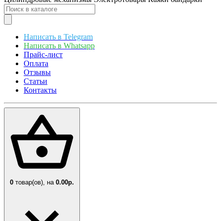
Написать в Telegram
Написать в Whatsapp
Прайс-лист
Оплата
Отзывы
Статьи
Контакты
0
товар(ов),
на
0.00р.