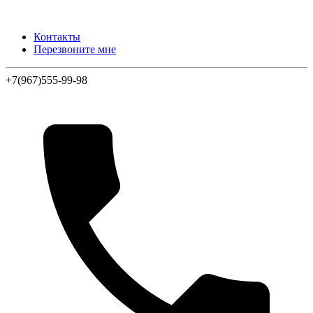
Контакты
Перезвоните мне
+7(967)555-99-98