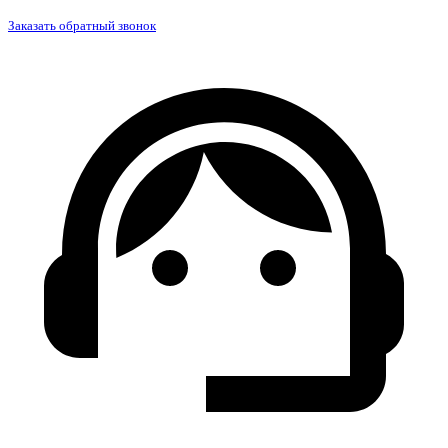
Заказать обратный звонок