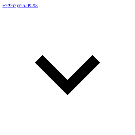
+7(967)555-99-98