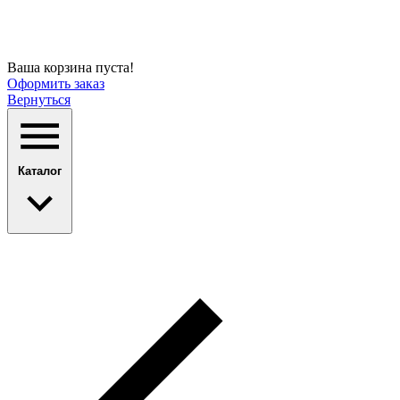
Ваша корзина пуста!
Оформить заказ
Вернуться
Каталог