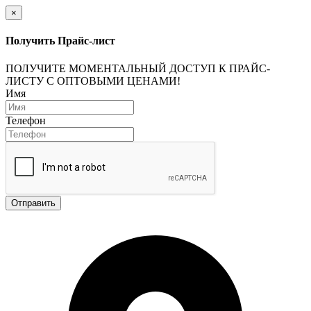
×
Получить Прайс-лист
ПОЛУЧИТЕ МОМЕНТАЛЬНЫЙ ДОСТУП К ПРАЙС-
ЛИСТУ С ОПТОВЫМИ ЦЕНАМИ!
Имя
Телефон
Отправить