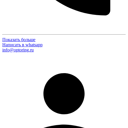
Показать больше
Написать в whatsapp
info@optoring.ru