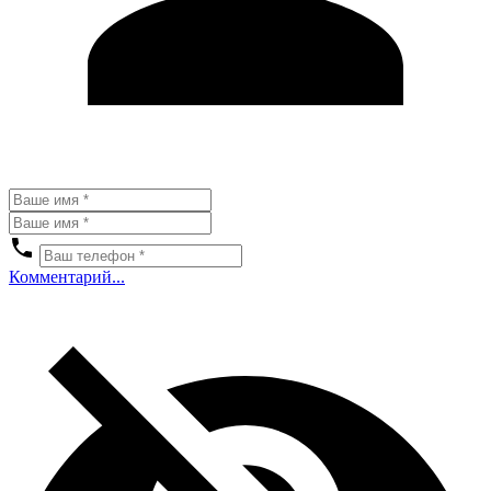
Комментарий...