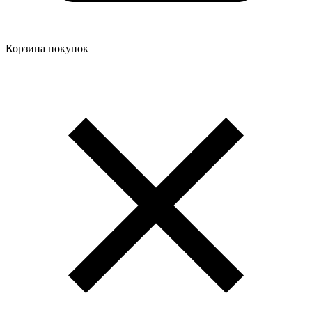
Корзина покупок