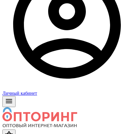
Личный кабинет