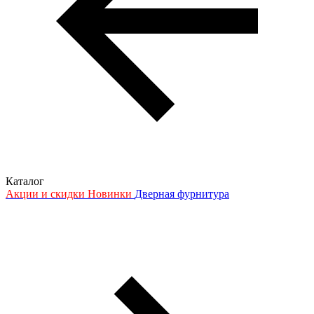
Каталог
Акции и скидки
Новинки
Дверная фурнитура