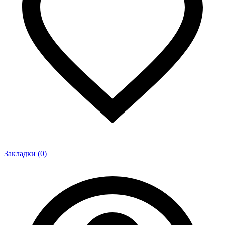
Закладки (0)