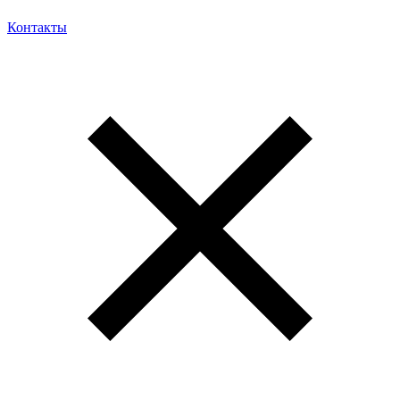
Контакты