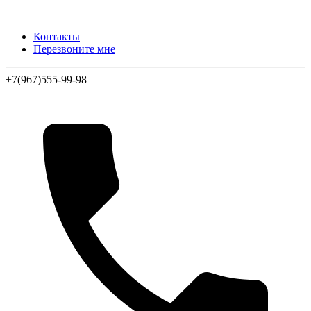
Контакты
Перезвоните мне
+7(967)555-99-98