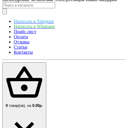
Написать в Telegram
Написать в Whatsapp
Прайс-лист
Оплата
Отзывы
Статьи
Контакты
0
товар(ов),
на
0.00р.