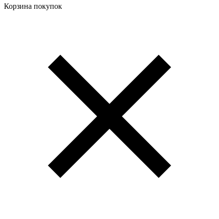
Корзина покупок