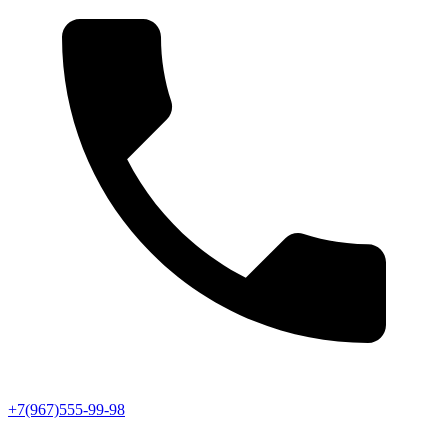
+7(967)555-99-98