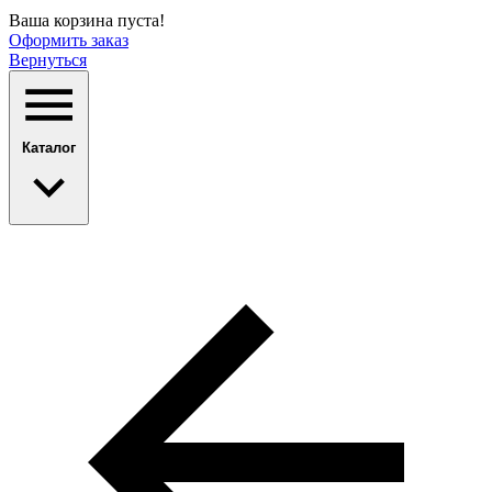
Ваша корзина пуста!
Оформить заказ
Вернуться
Каталог