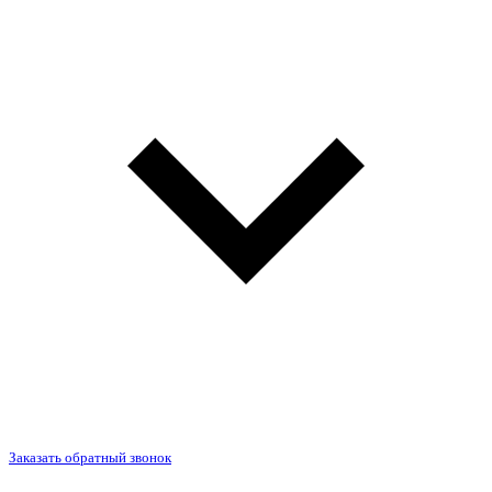
Заказать обратный звонок