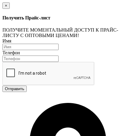
×
Получить Прайс-лист
ПОЛУЧИТЕ МОМЕНТАЛЬНЫЙ ДОСТУП К ПРАЙС-
ЛИСТУ С ОПТОВЫМИ ЦЕНАМИ!
Имя
Телефон
Отправить