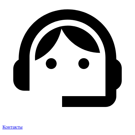
Контакты