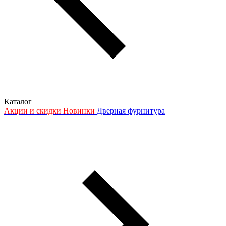
Каталог
Акции и скидки
Новинки
Дверная фурнитура