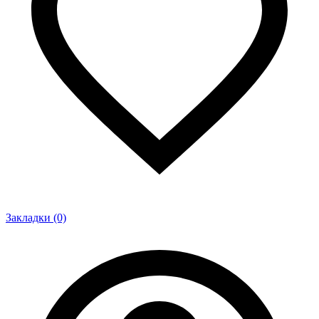
Закладки (0)