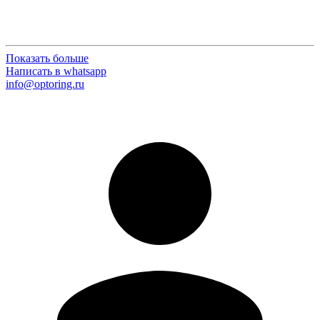
Показать больше
Написать в whatsapp
info@optoring.ru