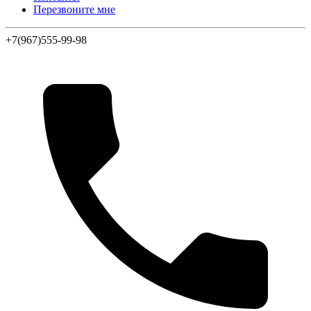
Перезвоните мне
+7(967)555-99-98