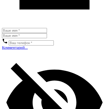
Комментарий...