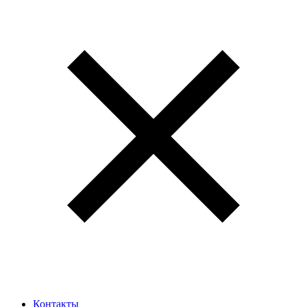
Контакты