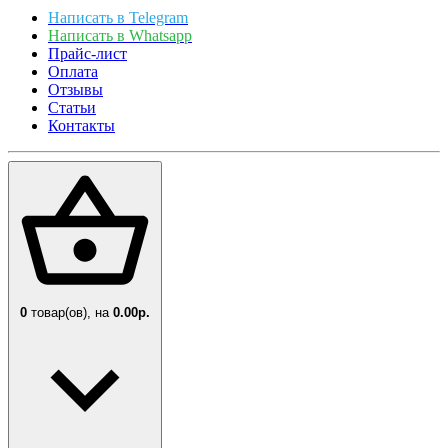
Написать в Telegram
Написать в Whatsapp
Прайс-лист
Оплата
Отзывы
Статьи
Контакты
0
товар(ов),
на
0.00р.