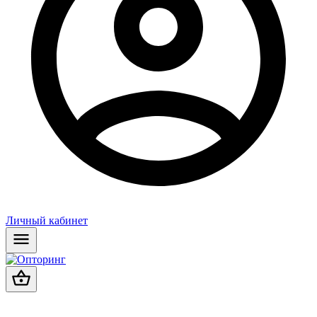
Личный кабинет