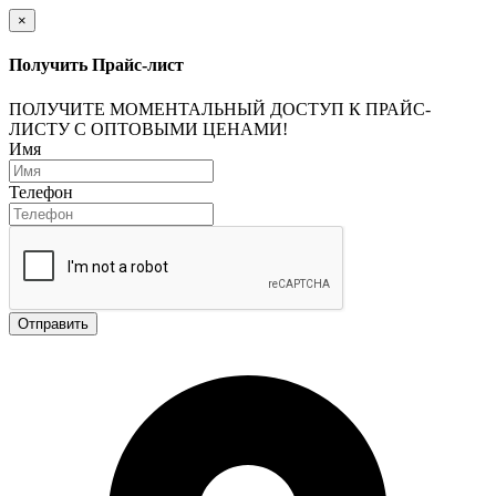
×
Получить Прайс-лист
ПОЛУЧИТЕ МОМЕНТАЛЬНЫЙ ДОСТУП К ПРАЙС-
ЛИСТУ С ОПТОВЫМИ ЦЕНАМИ!
Имя
Телефон
Отправить