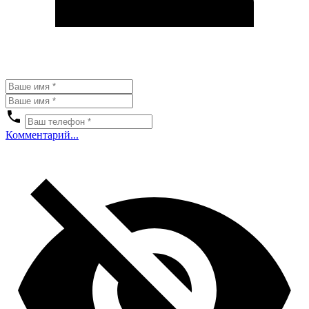
Комментарий...