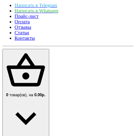
Написать в Telegram
Написать в Whatsapp
Прайс-лист
Оплата
Отзывы
Статьи
Контакты
0
товар(ов),
на
0.00р.