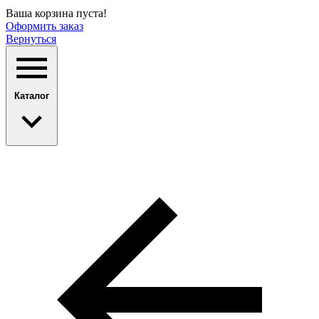
Ваша корзина пуста!
Оформить заказ
Вернуться
Каталог