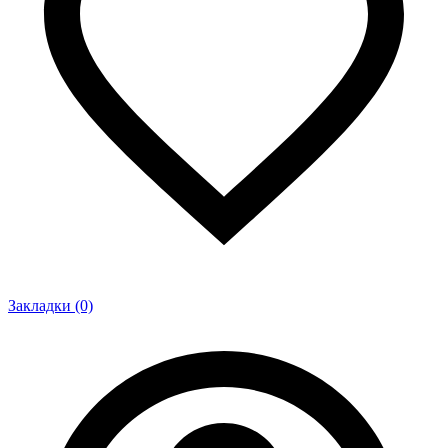
Закладки (0)