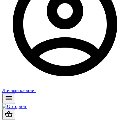
Личный кабинет