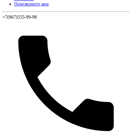
Перезвоните мне
+7(967)555-99-98