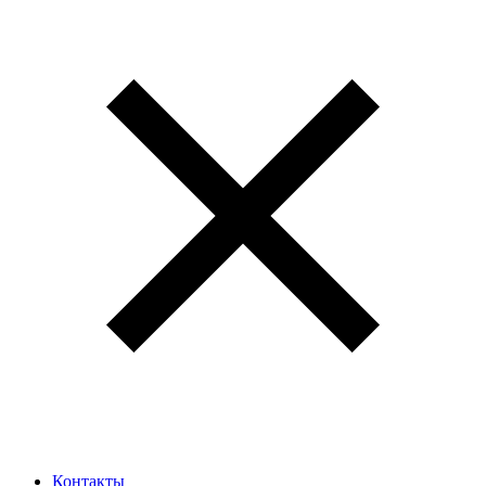
Контакты