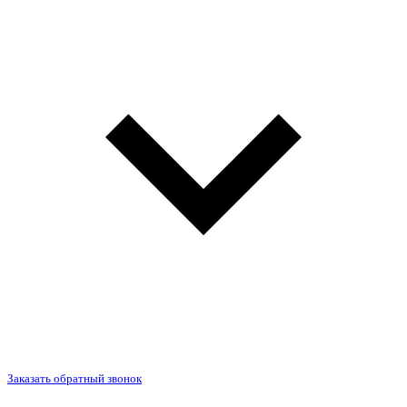
Заказать обратный звонок