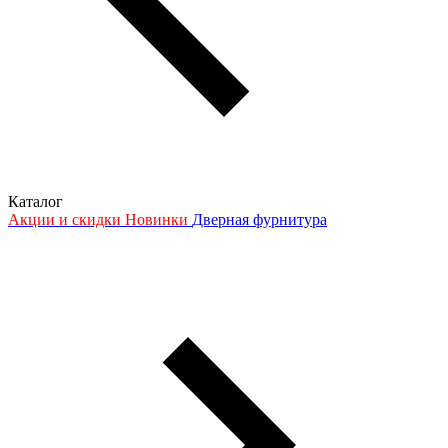
Каталог
Акции и скидки
Новинки
Дверная фурнитура