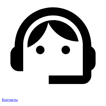
Контакты