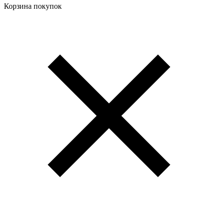
Корзина покупок