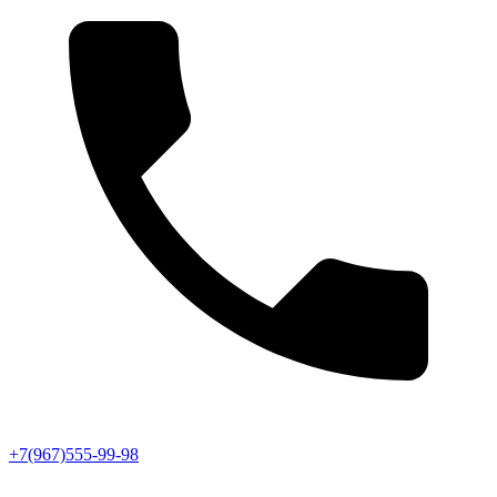
+7(967)555-99-98