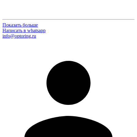
Показать больше
Написать в whatsapp
info@optoring.ru