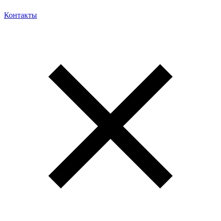
Контакты