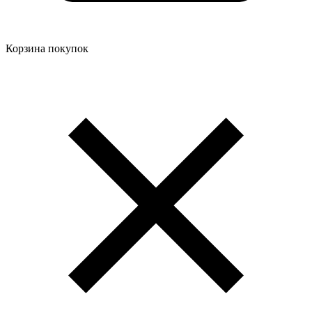
Корзина покупок