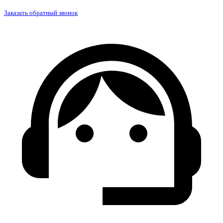
Заказать обратный звонок