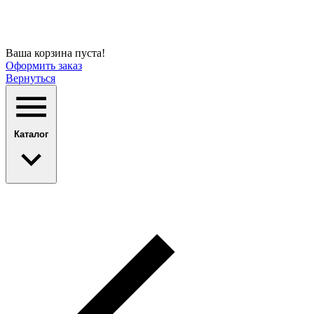
Ваша корзина пуста!
Оформить заказ
Вернуться
Каталог