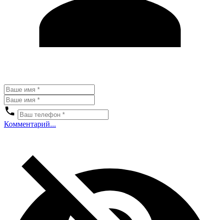
Комментарий...