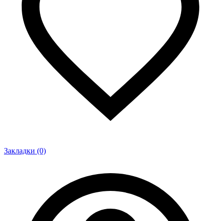
Закладки (0)