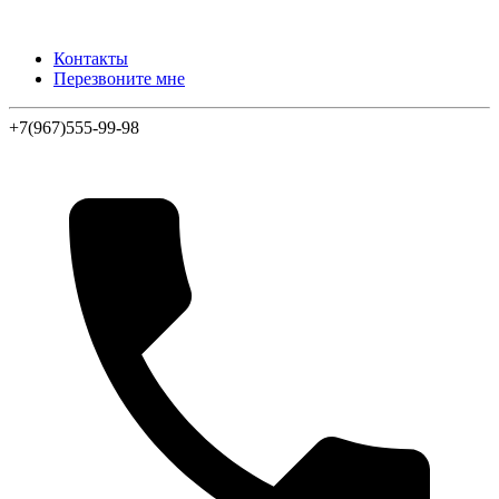
Контакты
Перезвоните мне
+7(967)555-99-98