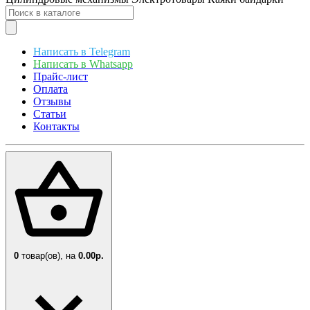
Написать в Telegram
Написать в Whatsapp
Прайс-лист
Оплата
Отзывы
Статьи
Контакты
0
товар(ов),
на
0.00р.