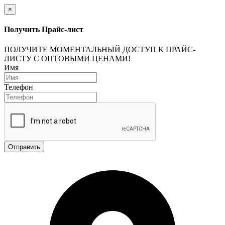
×
Получить Прайс-лист
ПОЛУЧИТЕ МОМЕНТАЛЬНЫЙ ДОСТУП К ПРАЙС-
ЛИСТУ С ОПТОВЫМИ ЦЕНАМИ!
Имя
Телефон
Отправить