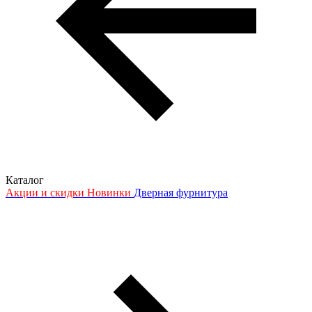
Каталог
Акции и скидки
Новинки
Дверная фурнитура