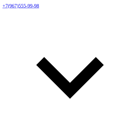
+7(967)555-99-98