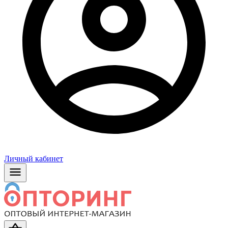
Личный кабинет