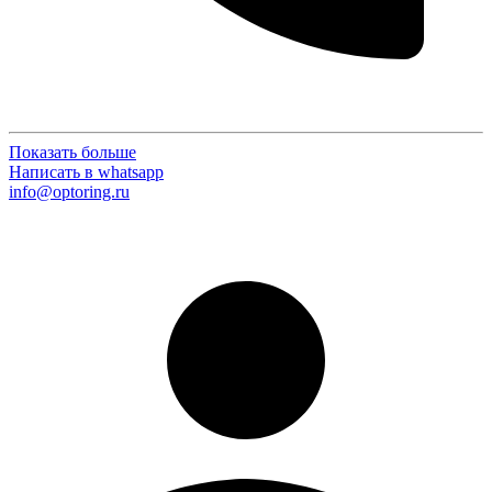
Показать больше
Написать в whatsapp
info@optoring.ru