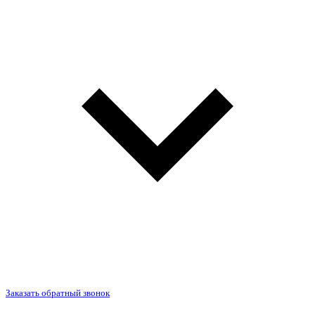
Заказать обратный звонок