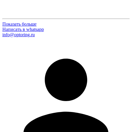
Показать больше
Написать в whatsapp
info@optoring.ru