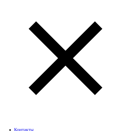
Контакты