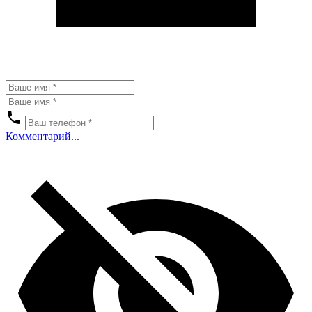
Комментарий...