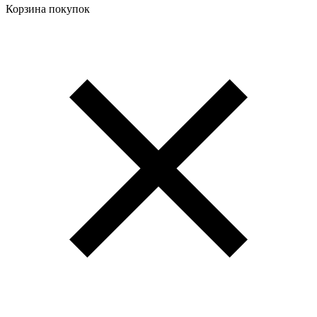
Корзина покупок