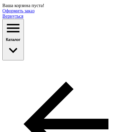
Ваша корзина пуста!
Оформить заказ
Вернуться
Каталог