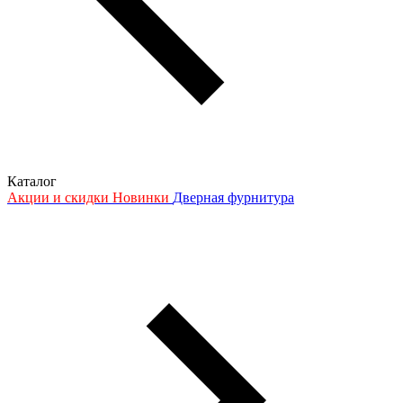
Каталог
Акции и скидки
Новинки
Дверная фурнитура