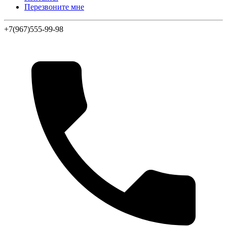
Перезвоните мне
+7(967)555-99-98