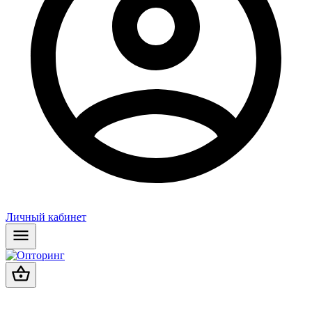
Личный кабинет