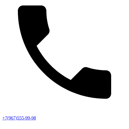
+7(967)555-99-98