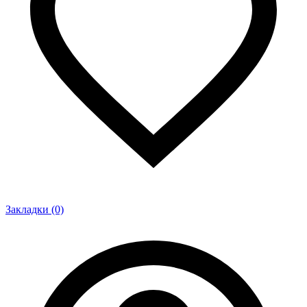
Закладки (0)