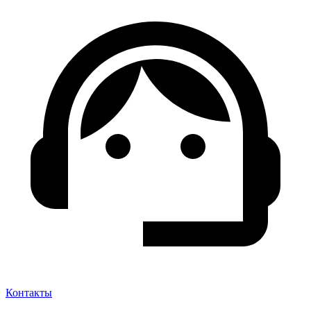
Контакты