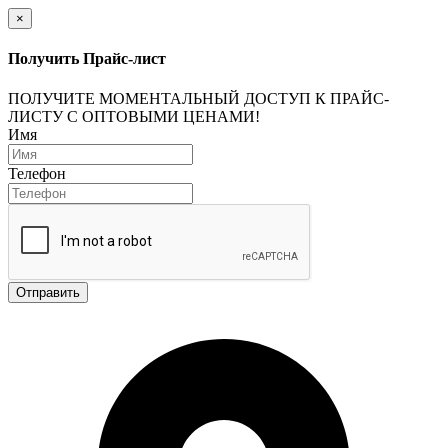
×
Получить Прайс-лист
ПОЛУЧИТЕ МОМЕНТАЛЬНЫЙ ДОСТУП К ПРАЙС-
ЛИСТУ С ОПТОВЫМИ ЦЕНАМИ!
Имя
Телефон
Отправить