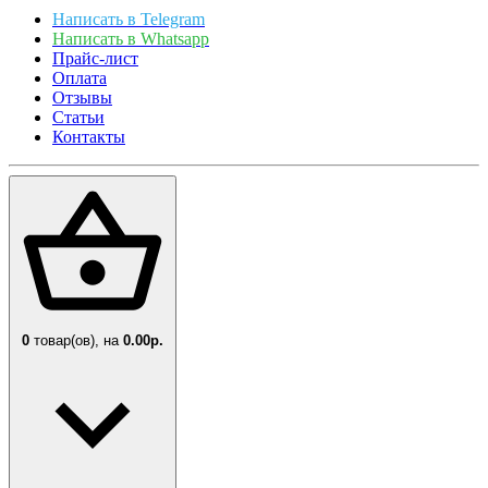
Написать в Telegram
Написать в Whatsapp
Прайс-лист
Оплата
Отзывы
Статьи
Контакты
0
товар(ов),
на
0.00р.