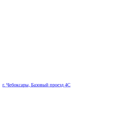
г. Чебоксары, Базовый проезд 4С