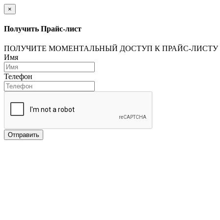
×
Получить Прайс-лист
ПОЛУЧИТЕ МОМЕНТАЛЬНЫЙ ДОСТУП К ПРАЙС-ЛИСТУ
Имя
Телефон
Отправить