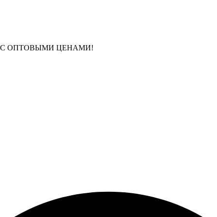
 С ОПТОВЫМИ ЦЕНАМИ!