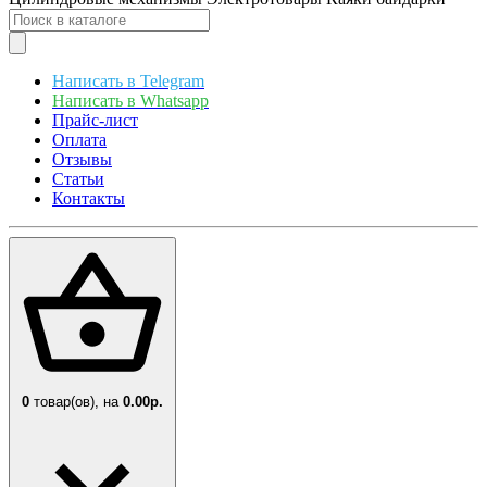
Написать в Telegram
Написать в Whatsapp
Прайс-лист
Оплата
Отзывы
Статьи
Контакты
0
товар(ов),
на
0.00р.