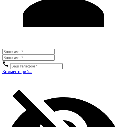
Комментарий...