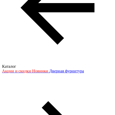
Каталог
Акции и скидки
Новинки
Дверная фурнитура