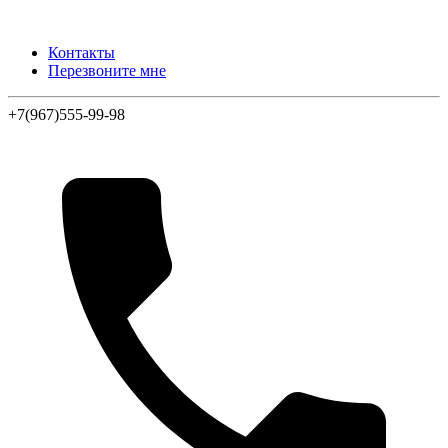
Контакты
Перезвоните мне
+7(967)555-99-98