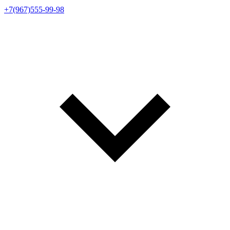
+7(967)555-99-98