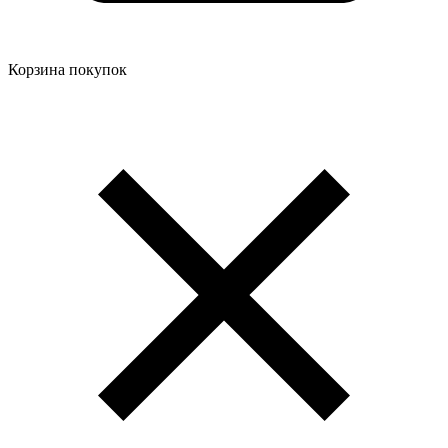
Корзина покупок