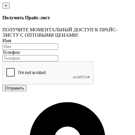
×
Получить Прайс-лист
ПОЛУЧИТЕ МОМЕНТАЛЬНЫЙ ДОСТУП К ПРАЙС-
ЛИСТУ С ОПТОВЫМИ ЦЕНАМИ!
Имя
Телефон
Отправить