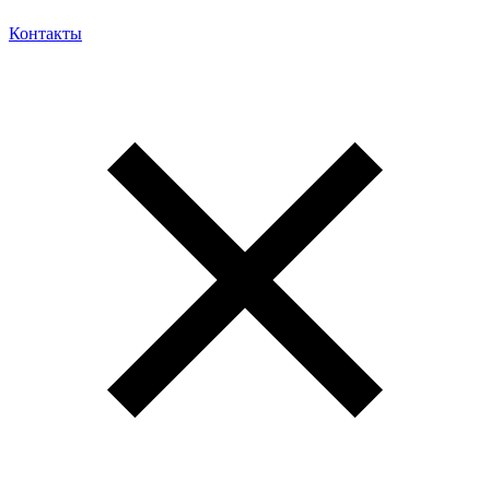
Контакты