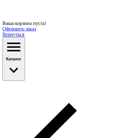
Ваша корзина пуста!
Оформить заказ
Вернуться
Каталог