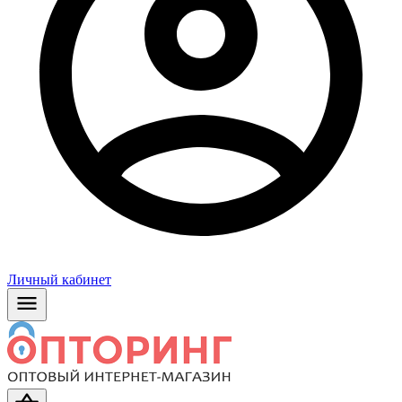
Личный кабинет