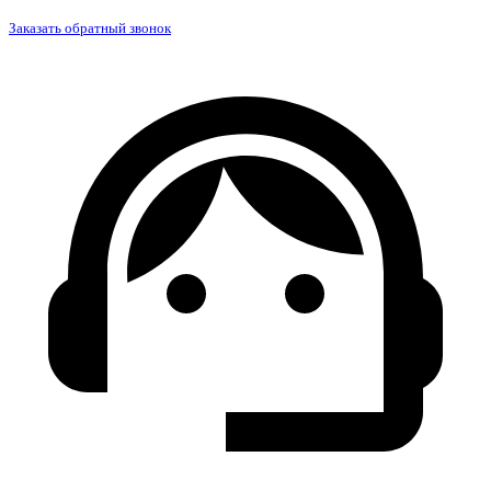
Заказать обратный звонок