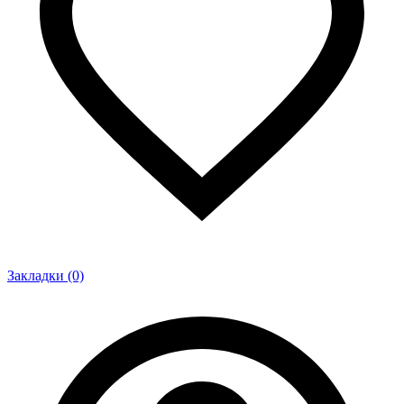
Закладки (0)