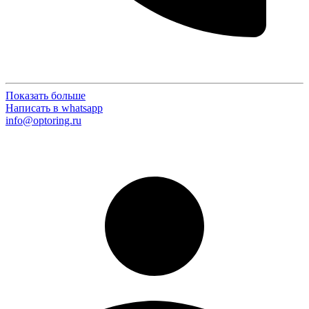
Показать больше
Написать в whatsapp
info@optoring.ru