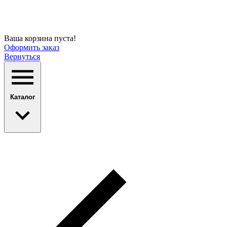
Ваша корзина пуста!
Оформить заказ
Вернуться
Каталог