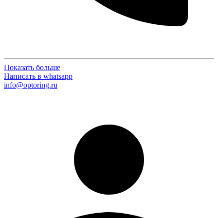
Показать больше
Написать в whatsapp
info@optoring.ru