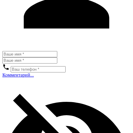
Комментарий...