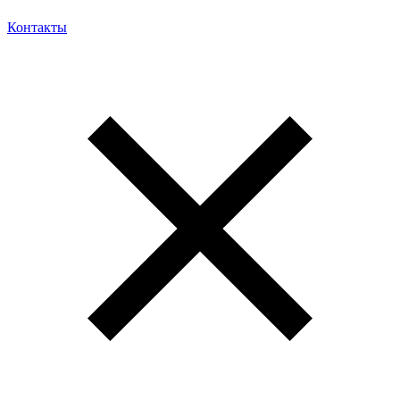
Контакты