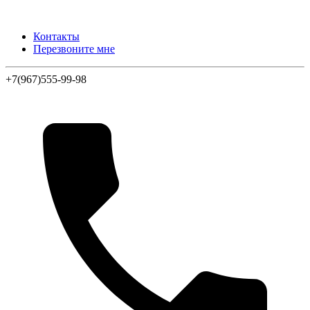
Контакты
Перезвоните мне
+7(967)555-99-98