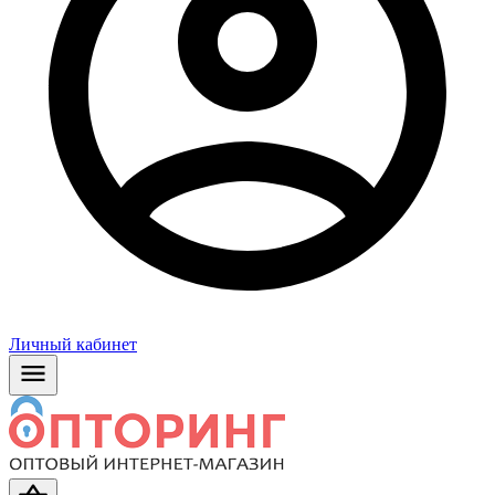
Личный кабинет