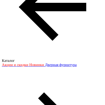
Каталог
Акции и скидки
Новинки
Дверная фурнитура