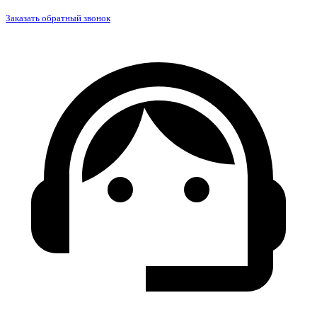
Заказать обратный звонок