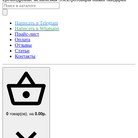
Написать в Telegram
Написать в Whatsapp
Прайс-лист
Оплата
Отзывы
Статьи
Контакты
0
товар(ов),
на
0.00р.