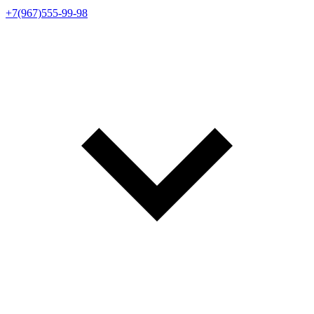
+7(967)555-99-98