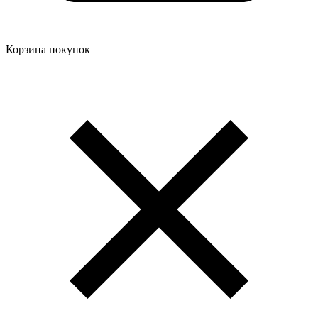
Корзина покупок