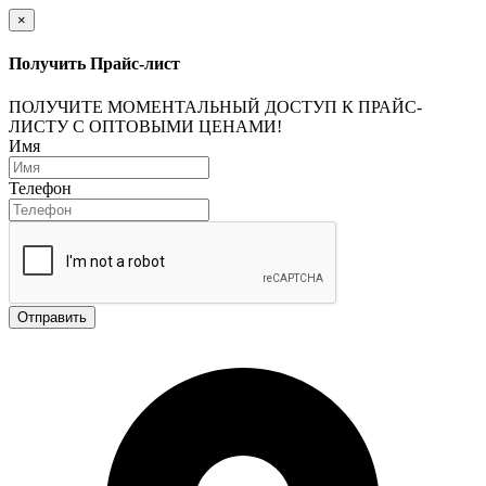
×
Получить Прайс-лист
ПОЛУЧИТЕ МОМЕНТАЛЬНЫЙ ДОСТУП К ПРАЙС-
ЛИСТУ С ОПТОВЫМИ ЦЕНАМИ!
Имя
Телефон
Отправить