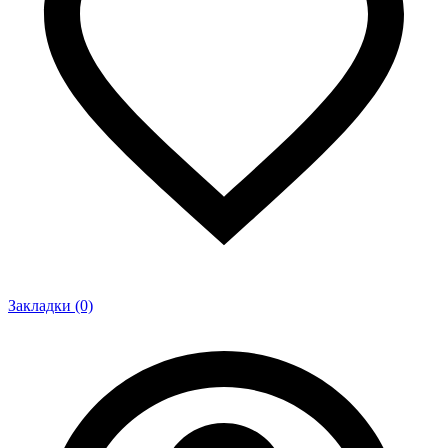
Закладки (0)