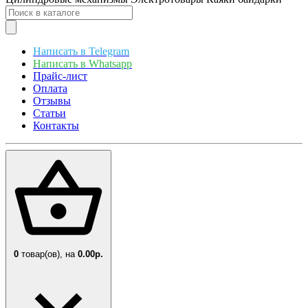
Написать в Telegram
Написать в Whatsapp
Прайс-лист
Оплата
Отзывы
Статьи
Контакты
0
товар(ов),
на
0.00р.