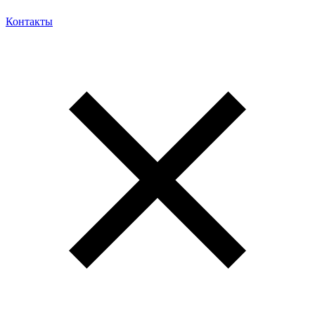
Контакты