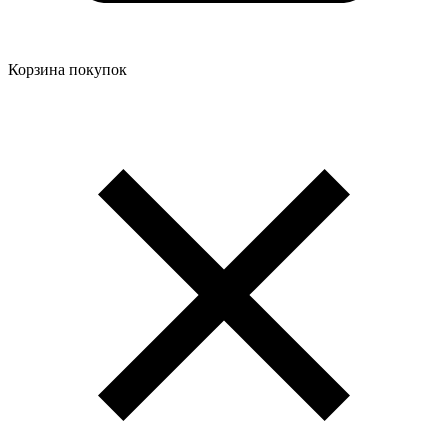
Корзина покупок