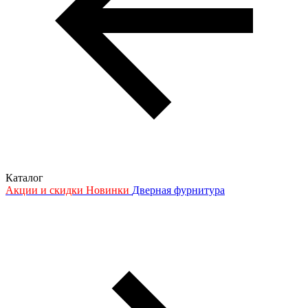
Каталог
Акции и скидки
Новинки
Дверная фурнитура