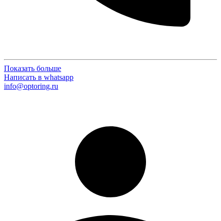
Показать больше
Написать в whatsapp
info@optoring.ru