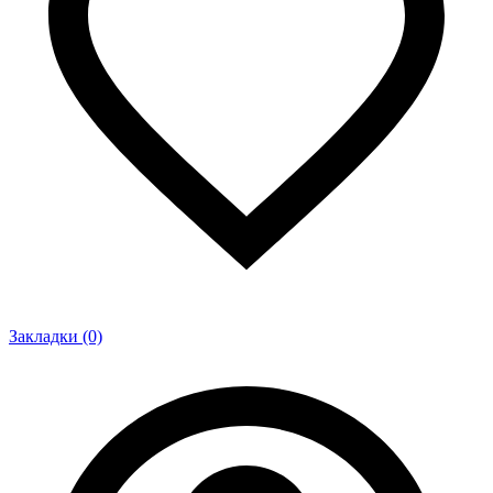
Закладки (0)