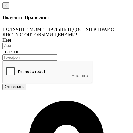
×
Получить Прайс-лист
ПОЛУЧИТЕ МОМЕНТАЛЬНЫЙ ДОСТУП К ПРАЙС-
ЛИСТУ С ОПТОВЫМИ ЦЕНАМИ!
Имя
Телефон
Отправить