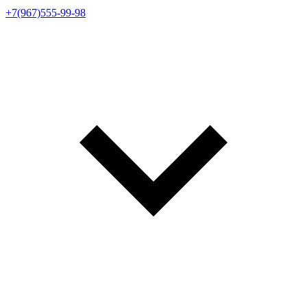
+7(967)555-99-98