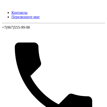
Контакты
Перезвоните мне
+7(967)555-99-98