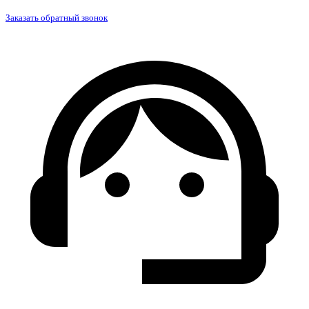
Заказать обратный звонок