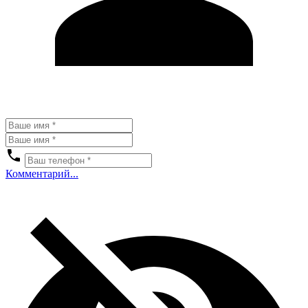
Комментарий...