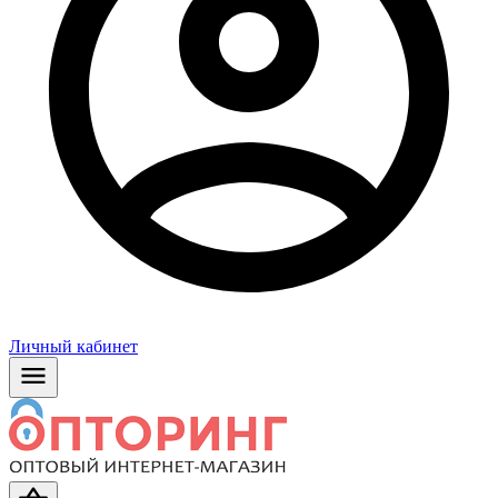
Личный кабинет