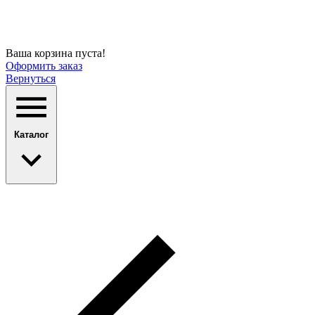
Ваша корзина пуста!
Оформить заказ
Вернуться
Каталог