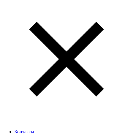
Контакты