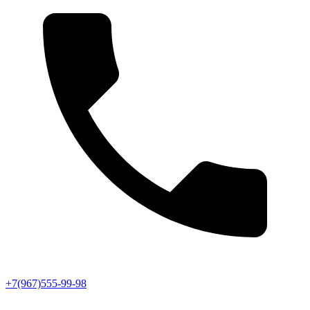
+7(967)555-99-98