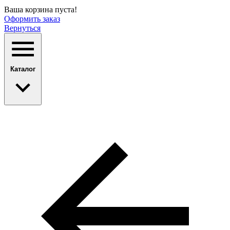
Ваша корзина пуста!
Оформить заказ
Вернуться
Каталог