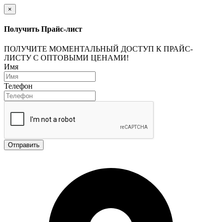
×
Получить Прайс-лист
ПОЛУЧИТЕ МОМЕНТАЛЬНЫЙ ДОСТУП К ПРАЙС-
ЛИСТУ С ОПТОВЫМИ ЦЕНАМИ!
Имя
Телефон
Отправить