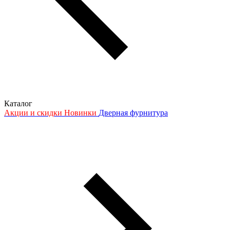
Каталог
Акции и скидки
Новинки
Дверная фурнитура