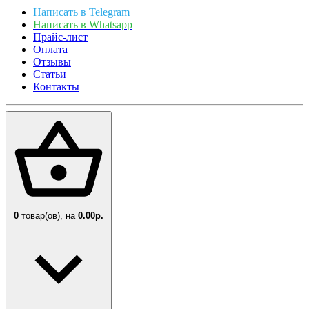
Написать в Telegram
Написать в Whatsapp
Прайс-лист
Оплата
Отзывы
Статьи
Контакты
0
товар(ов),
на
0.00р.