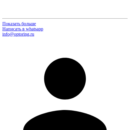
Показать больше
Написать в whatsapp
info@optoring.ru