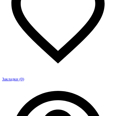
Закладки (0)