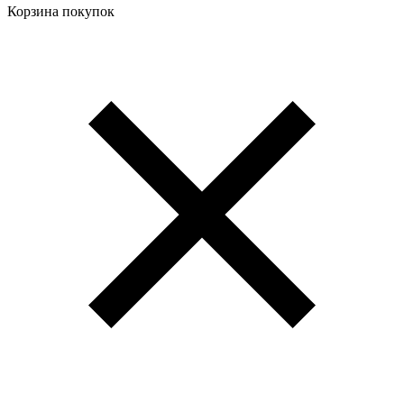
Корзина покупок