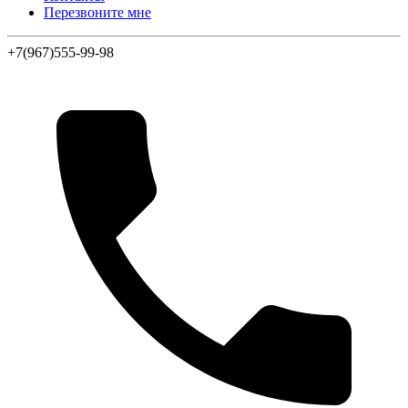
Перезвоните мне
+7(967)555-99-98