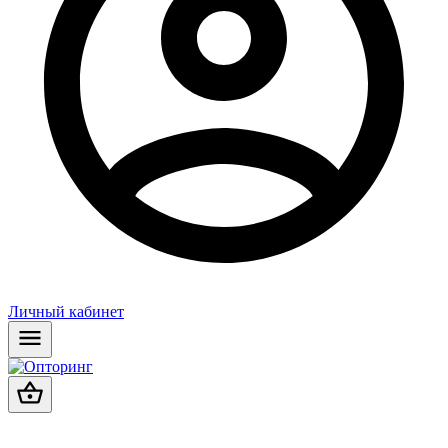
Личный кабинет