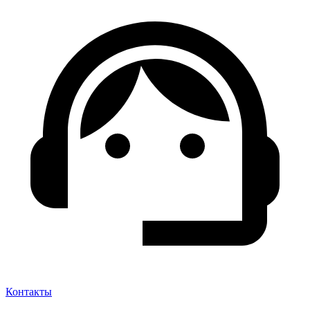
Контакты