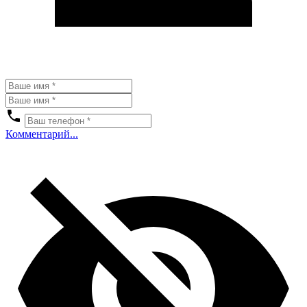
Комментарий...