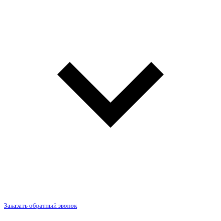
Заказать обратный звонок