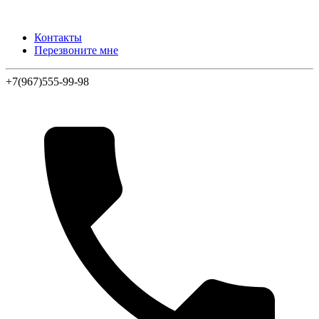
Контакты
Перезвоните мне
+7(967)555-99-98