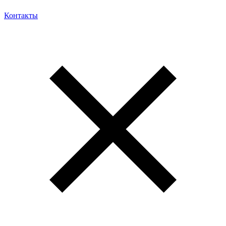
Контакты