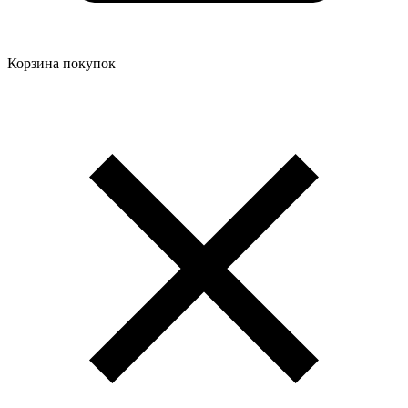
Корзина покупок