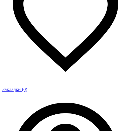
Закладки (0)