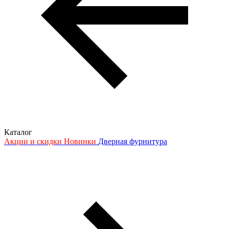
Каталог
Акции и скидки
Новинки
Дверная фурнитура