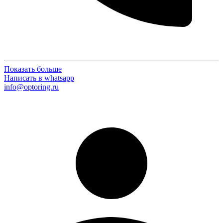
Показать больше
Написать в whatsapp
info@optoring.ru