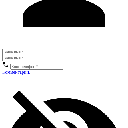
Комментарий...