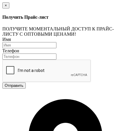
×
Получить Прайс-лист
ПОЛУЧИТЕ МОМЕНТАЛЬНЫЙ ДОСТУП К ПРАЙС-
ЛИСТУ С ОПТОВЫМИ ЦЕНАМИ!
Имя
Телефон
Отправить