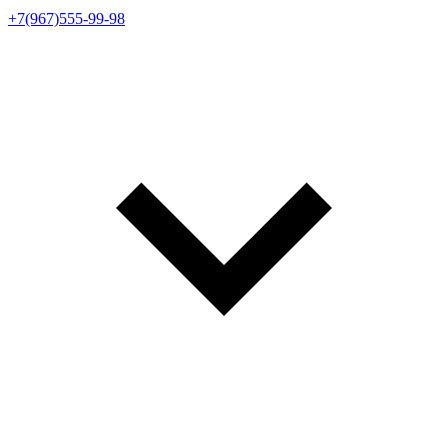
+7(967)555-99-98