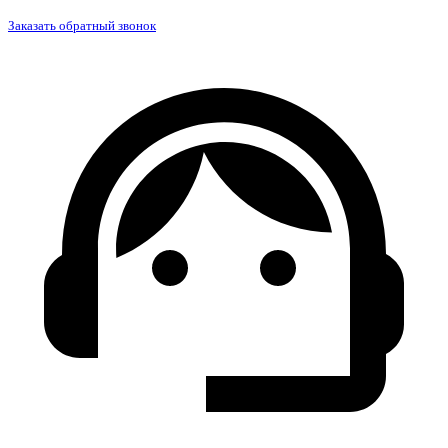
Заказать обратный звонок