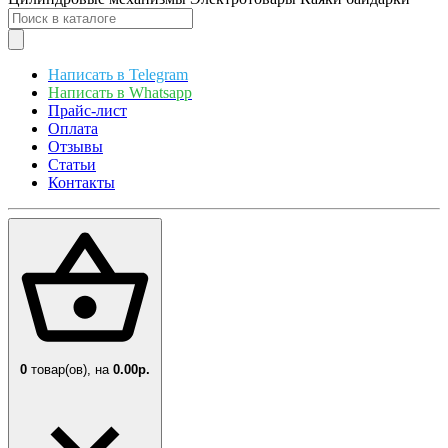
Написать в Telegram
Написать в Whatsapp
Прайс-лист
Оплата
Отзывы
Статьи
Контакты
0
товар(ов),
на
0.00р.