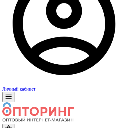
Личный кабинет