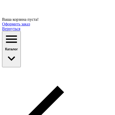
Ваша корзина пуста!
Оформить заказ
Вернуться
Каталог