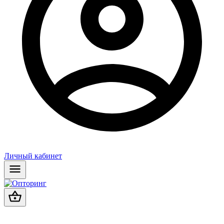
Личный кабинет