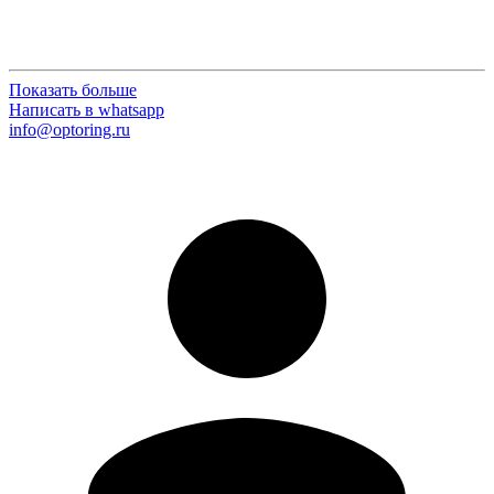
Показать больше
Написать в whatsapp
info@optoring.ru