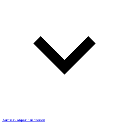
Заказать обратный звонок