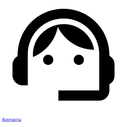
Контакты