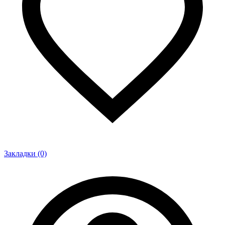
Закладки (0)