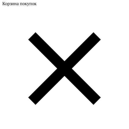
Корзина покупок