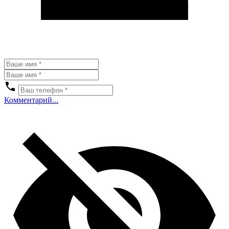
Комментарий...