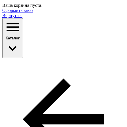
Ваша корзина пуста!
Оформить заказ
Вернуться
Каталог