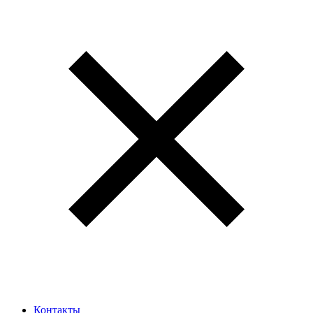
Контакты