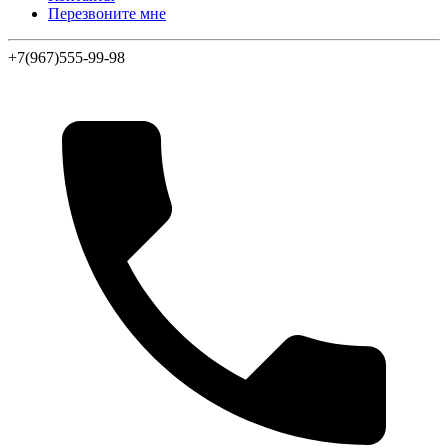
Перезвоните мне
+7(967)555-99-98