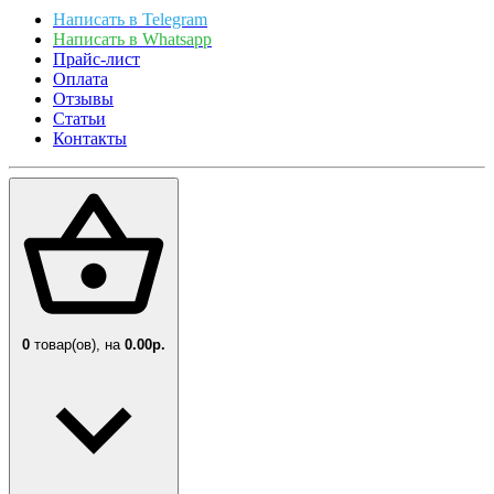
Написать в Telegram
Написать в Whatsapp
Прайс-лист
Оплата
Отзывы
Статьи
Контакты
0
товар(ов),
на
0.00р.