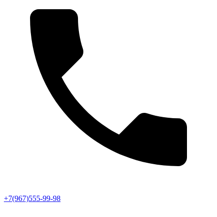
+7(967)555-99-98