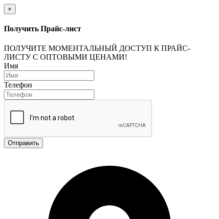
×
Получить Прайс-лист
ПОЛУЧИТЕ МОМЕНТАЛЬНЫЙ ДОСТУП К ПРАЙС-
ЛИСТУ С ОПТОВЫМИ ЦЕНАМИ!
Имя
Телефон
Отправить