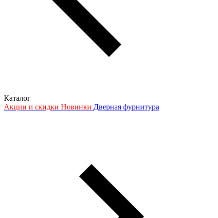
Каталог
Акции и скидки
Новинки
Дверная фурнитура