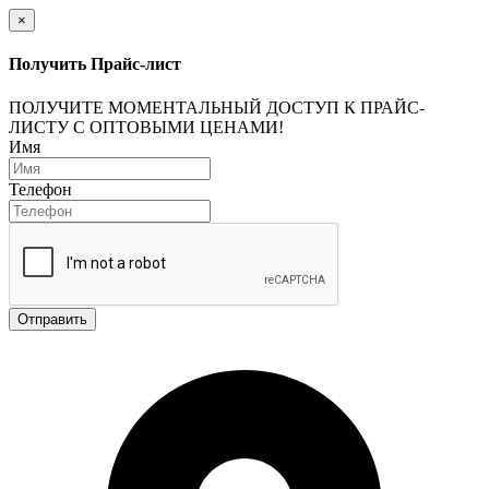
×
Получить Прайс-лист
ПОЛУЧИТЕ МОМЕНТАЛЬНЫЙ ДОСТУП К ПРАЙС-
ЛИСТУ С ОПТОВЫМИ ЦЕНАМИ!
Имя
Телефон
Отправить