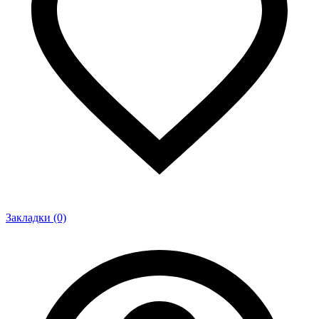
Закладки (0)