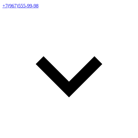
+7(967)555-99-98