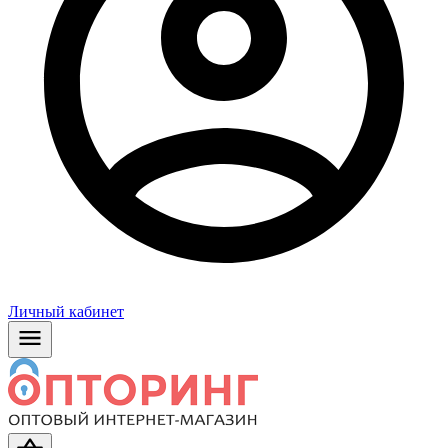
Личный кабинет