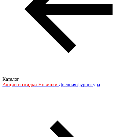
Каталог
Акции и скидки
Новинки
Дверная фурнитура