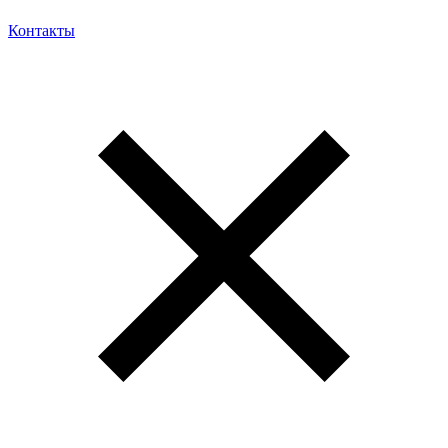
Контакты