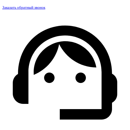
Заказать обратный звонок