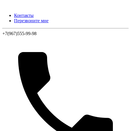
Контакты
Перезвоните мне
+7(967)555-99-98