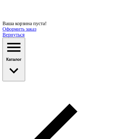
Ваша корзина пуста!
Оформить заказ
Вернуться
Каталог