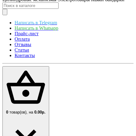
Написать в Telegram
Написать в Whatsapp
Прайс-лист
Оплата
Отзывы
Статьи
Контакты
0
товар(ов),
на
0.00р.