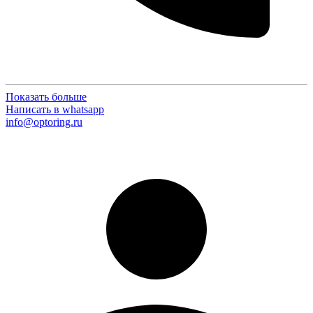
Показать больше
Написать в whatsapp
info@optoring.ru