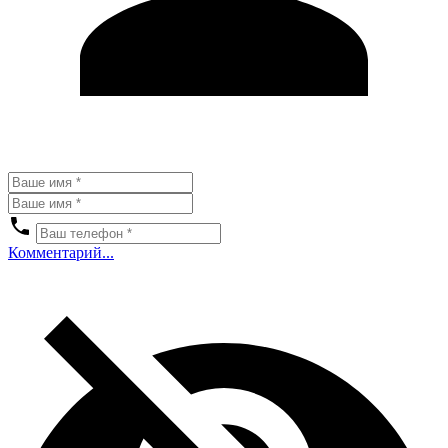
Комментарий...