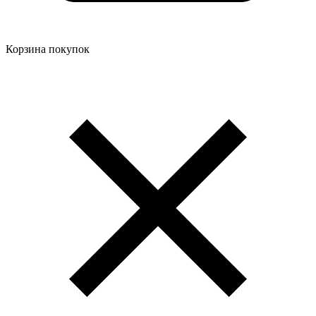
Корзина покупок