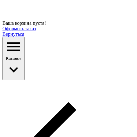
Ваша корзина пуста!
Оформить заказ
Вернуться
Каталог