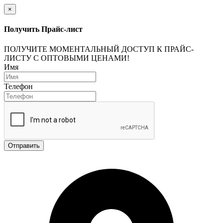
×
Получить Прайс-лист
ПОЛУЧИТЕ МОМЕНТАЛЬНЫЙ ДОСТУП К ПРАЙС-
ЛИСТУ С ОПТОВЫМИ ЦЕНАМИ!
Имя
Телефон
Отправить