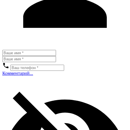
Комментарий...