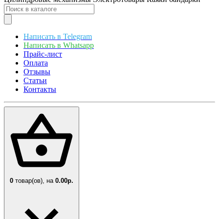
Написать в Telegram
Написать в Whatsapp
Прайс-лист
Оплата
Отзывы
Статьи
Контакты
0
товар(ов),
на
0.00р.