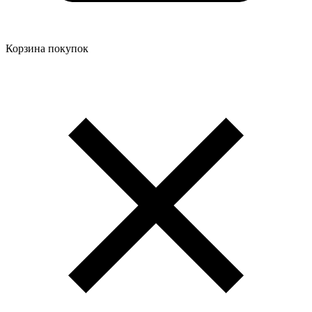
Корзина покупок