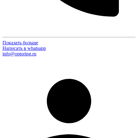
Показать больше
Написать в whatsapp
info@optoring.ru