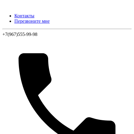
Контакты
Перезвоните мне
+7(967)555-99-98