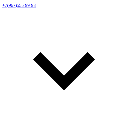
+7(967)555-99-98