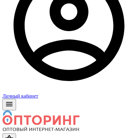
Личный кабинет