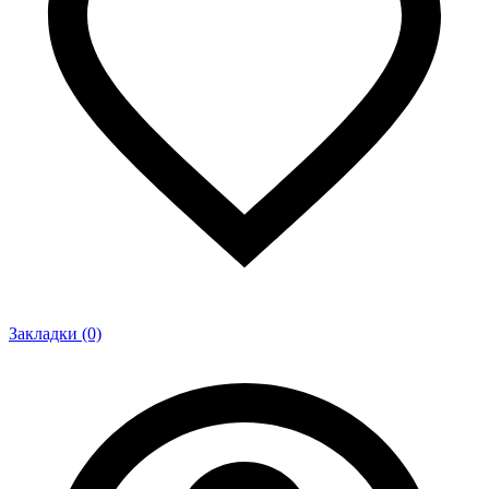
Закладки (0)