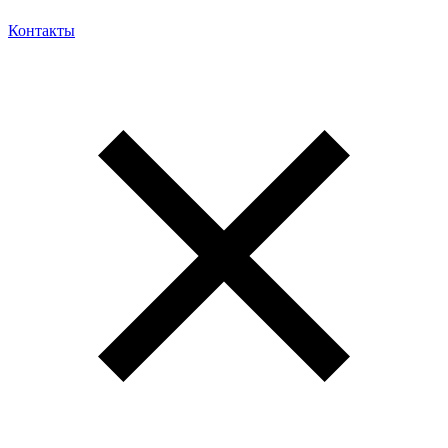
Контакты