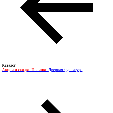
Каталог
Акции и скидки
Новинки
Дверная фурнитура