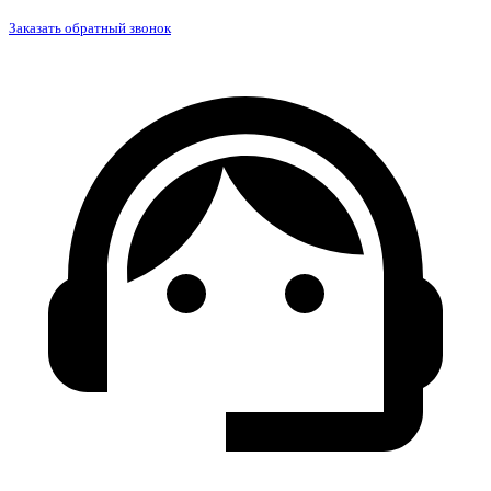
Заказать обратный звонок