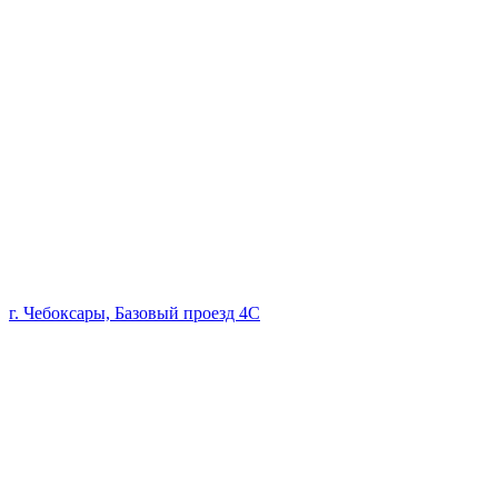
г. Чебоксары, Базовый проезд 4С