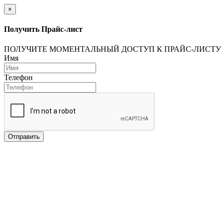
×
Получить Прайс-лист
ПОЛУЧИТЕ МОМЕНТАЛЬНЫЙ ДОСТУП К ПРАЙС-ЛИСТУ
Имя
Телефон
Отправить