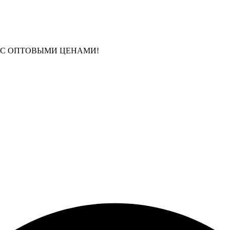
 С ОПТОВЫМИ ЦЕНАМИ!