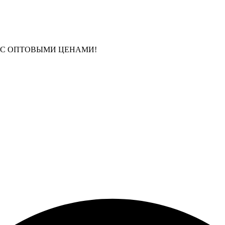
 С ОПТОВЫМИ ЦЕНАМИ!