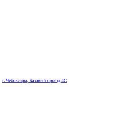
г. Чебоксары, Базовый проезд 4С