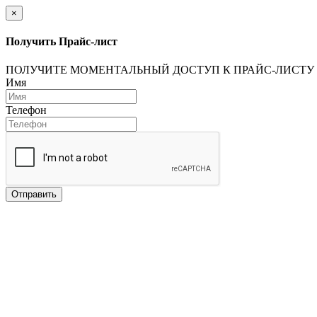
×
Получить Прайс-лист
ПОЛУЧИТЕ МОМЕНТАЛЬНЫЙ ДОСТУП К ПРАЙС-ЛИСТУ
Имя
Телефон
Отправить