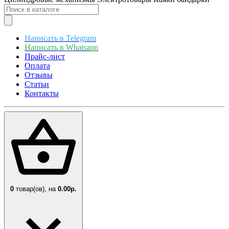
Написать в Telegram
Написать в Whatsapp
Прайс-лист
Оплата
Отзывы
Статьи
Контакты
0
товар(ов),
на
0.00р.