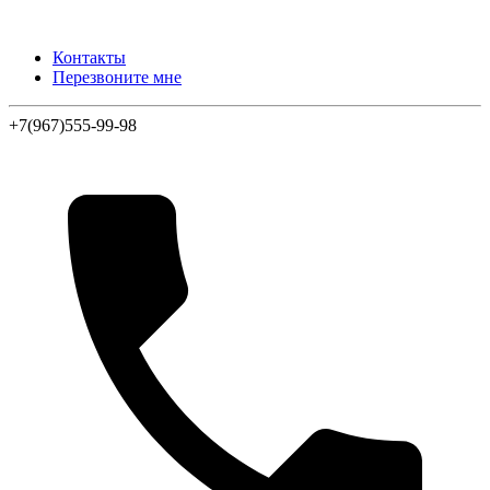
Контакты
Перезвоните мне
+7(967)555-99-98