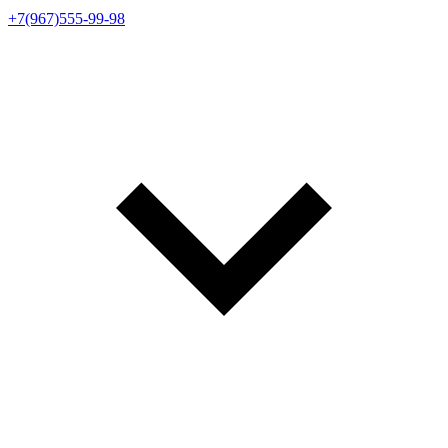
+7(967)555-99-98