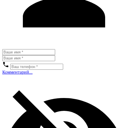
Комментарий...