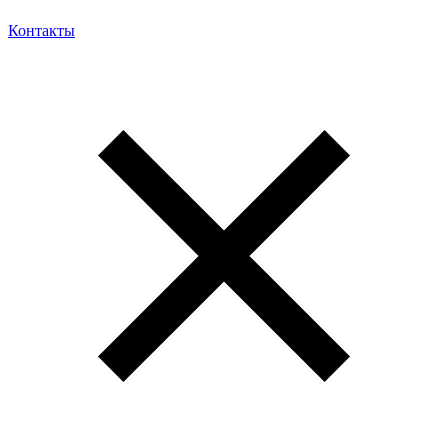
Контакты