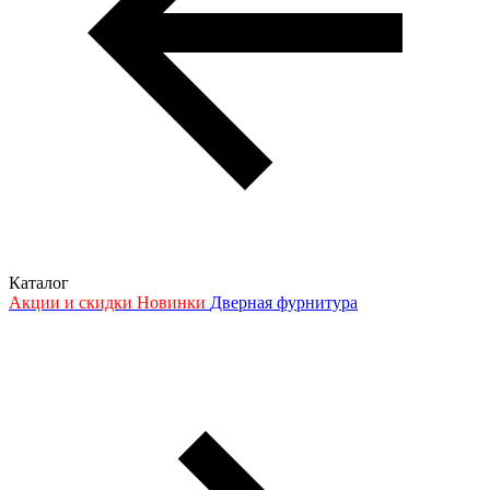
Каталог
Акции и скидки
Новинки
Дверная фурнитура