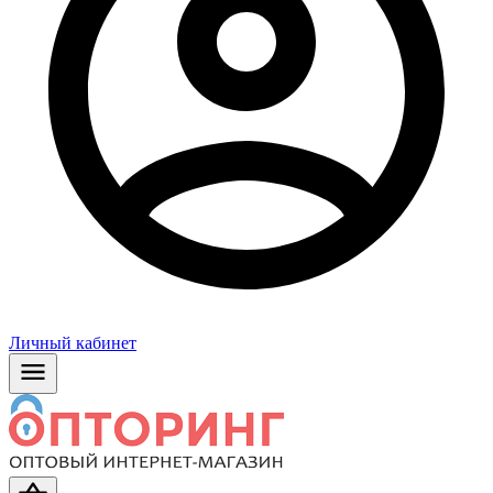
Личный кабинет