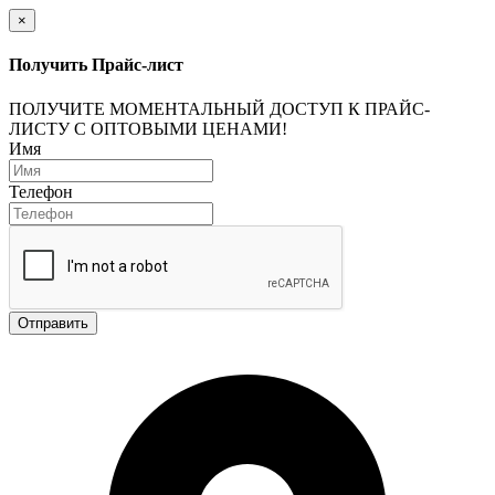
×
Получить Прайс-лист
ПОЛУЧИТЕ МОМЕНТАЛЬНЫЙ ДОСТУП К ПРАЙС-
ЛИСТУ С ОПТОВЫМИ ЦЕНАМИ!
Имя
Телефон
Отправить