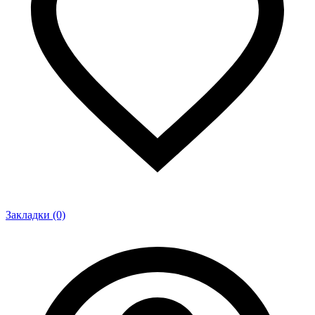
Закладки (0)