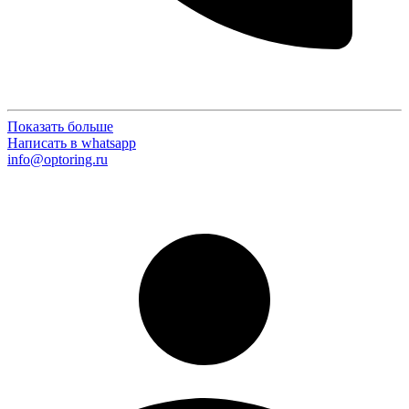
Показать больше
Написать в whatsapp
info@optoring.ru