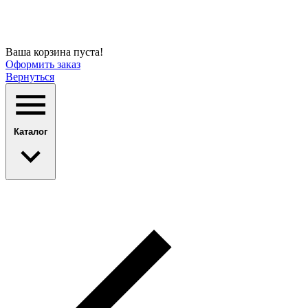
Ваша корзина пуста!
Оформить заказ
Вернуться
Каталог