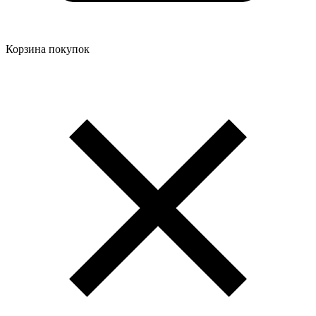
Корзина покупок