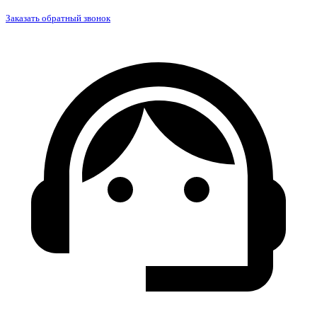
Заказать обратный звонок