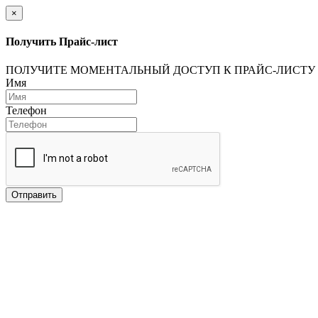
×
Получить Прайс-лист
ПОЛУЧИТЕ МОМЕНТАЛЬНЫЙ ДОСТУП К ПРАЙС-ЛИСТУ
Имя
Телефон
Отправить