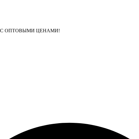
 С ОПТОВЫМИ ЦЕНАМИ!