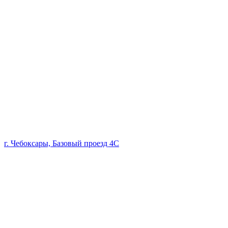
г. Чебоксары, Базовый проезд 4С