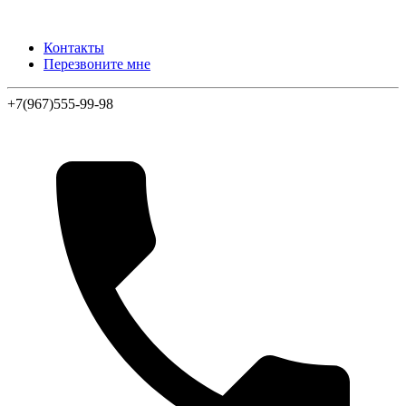
Контакты
Перезвоните мне
+7(967)555-99-98