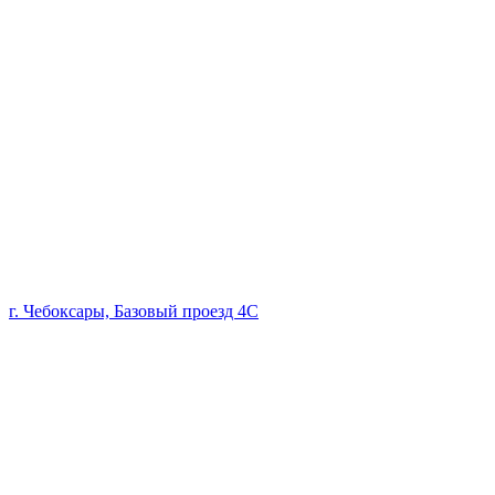
г. Чебоксары, Базовый проезд 4С