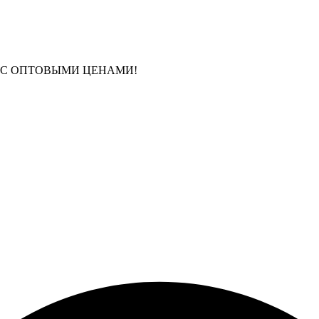
 С ОПТОВЫМИ ЦЕНАМИ!