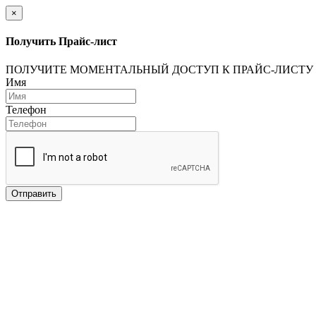
×
Получить Прайс-лист
ПОЛУЧИТЕ МОМЕНТАЛЬНЫЙ ДОСТУП К ПРАЙС-ЛИСТУ
Имя
Телефон
Отправить