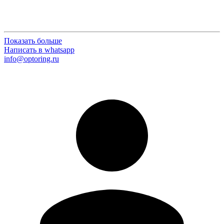
Показать больше
Написать в whatsapp
info@optoring.ru