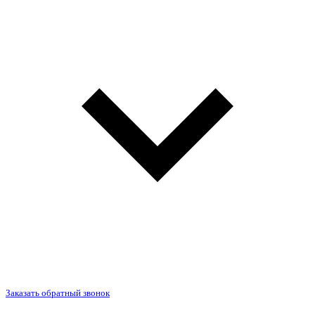
Заказать обратный звонок