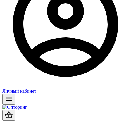
Личный кабинет