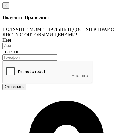
×
Получить Прайс-лист
ПОЛУЧИТЕ МОМЕНТАЛЬНЫЙ ДОСТУП К ПРАЙС-
ЛИСТУ С ОПТОВЫМИ ЦЕНАМИ!
Имя
Телефон
Отправить