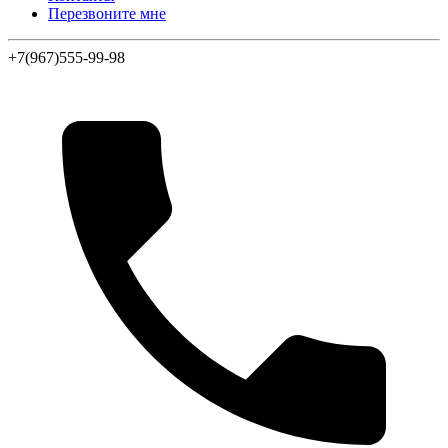
Перезвоните мне
+7(967)555-99-98