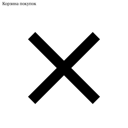
Корзина покупок