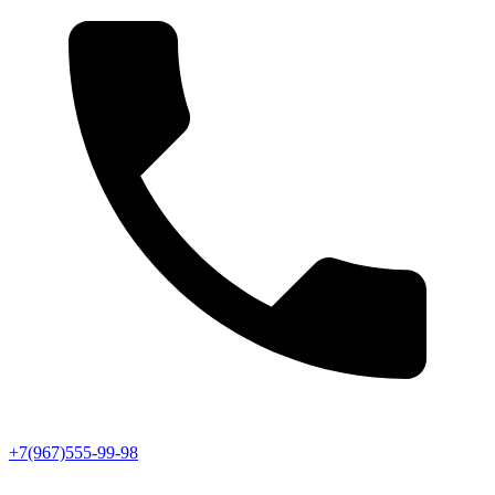
+7(967)555-99-98