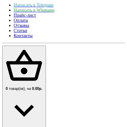
Написать в Telegram
Написать в Whatsapp
Прайс-лист
Оплата
Отзывы
Статьи
Контакты
0
товар(ов),
на
0.00р.