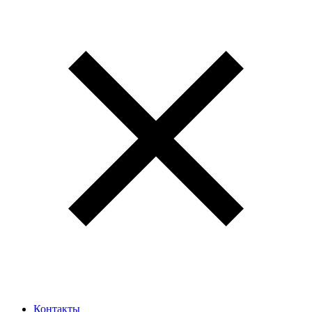
Контакты