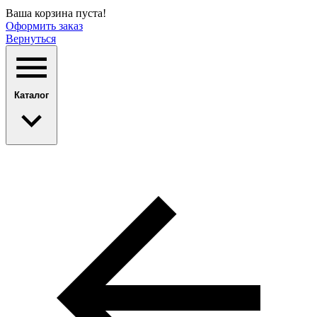
Ваша корзина пуста!
Оформить заказ
Вернуться
Каталог