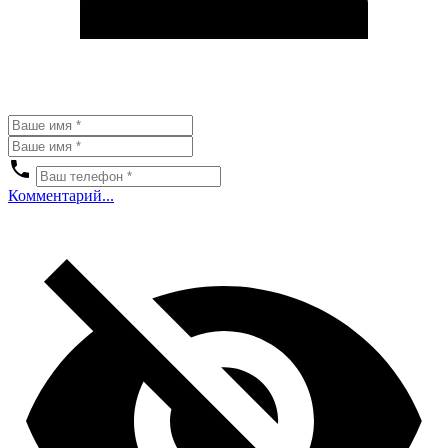
Комментарий...