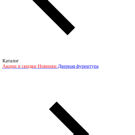
Каталог
Акции и скидки
Новинки
Дверная фурнитура