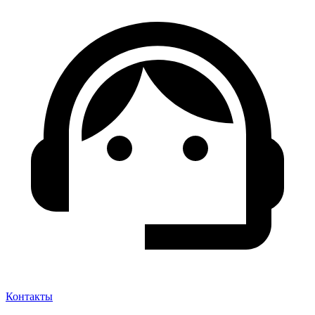
Контакты