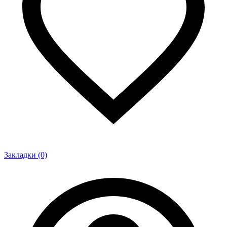
Закладки (0)